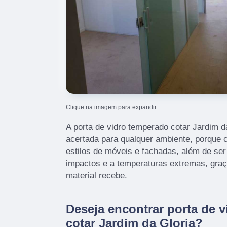
Clique na imagem para expandir
A porta de vidro temperado cotar Jardim d
acertada para qualquer ambiente, porque
estilos de móveis e fachadas, além de ser
impactos e a temperaturas extremas, graç
material recebe.
Deseja encontrar porta de 
cotar Jardim da Gloria?