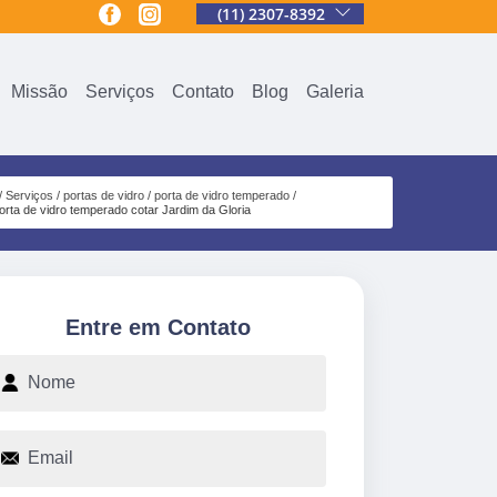
(11) 2307-8392
Missão
Serviços
Contato
Blog
Galeria
Serviços
portas de vidro
porta de vidro temperado
orta de vidro temperado cotar Jardim da Gloria
Entre em Contato