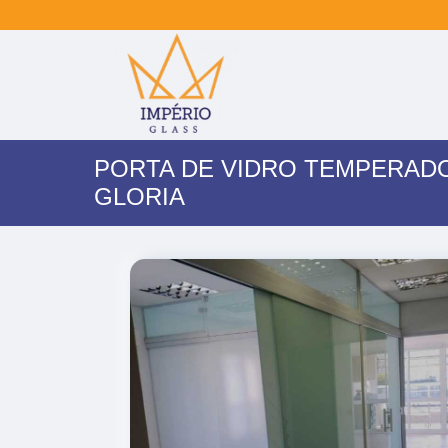
PORTA DE VIDRO TEMPERADO
GLORIA