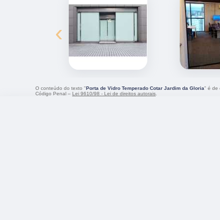
‹
O conteúdo do texto "
Porta de Vidro Temperado Cotar Jardim da Gloria
" é de
Código Penal –
Lei 9610/98 - Lei de direitos autorais
.