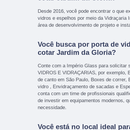
Desde 2016, você pode encontrar o que e
vidros e espelhos por meio da Vidraçaria 
área de desenvolvimento de projeto e inst
Você busca por porta de vi
cotar Jardim da Gloria?
Conte com a Império Glass para solicitar 
VIDROS E VIDRAÇARIAS, por exemplo, Bo
de canto em São Paulo, Boxes de correr, 
vidro , Envidraçamento de sacadas e Esp
conta com um time de profissionais qualif
de investir em equipamentos modernos, q
necessidade.
Você está no local ideal pa