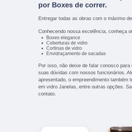
por
Boxes de correr
.
Entregar todas as obras com o máximo de 
Conhecendo nossa excelência, conheça ou
Boxes elegance
Coberturas de vidro
Cortinas de vidro
Envidraçamento de sacadas
Por isso, não deixe de falar conosco para
suas dúvidas com nossos funcionários. Alé
apresentado, o empreendimento também t
em vidro Janelas, entre outras opções. S
contato.