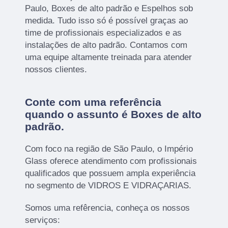
Paulo, Boxes de alto padrão e Espelhos sob
medida. Tudo isso só é possível graças ao
time de profissionais especializados e as
instalações de alto padrão. Contamos com
uma equipe altamente treinada para atender
nossos clientes.
Conte com uma referência
quando o assunto é
Boxes de alto
padrão
.
Com foco na região de São Paulo, o Império
Glass oferece atendimento com profissionais
qualificados que possuem ampla experiência
no segmento de VIDROS E VIDRAÇARIAS.
Somos uma refêrencia, conheça os nossos
serviços: