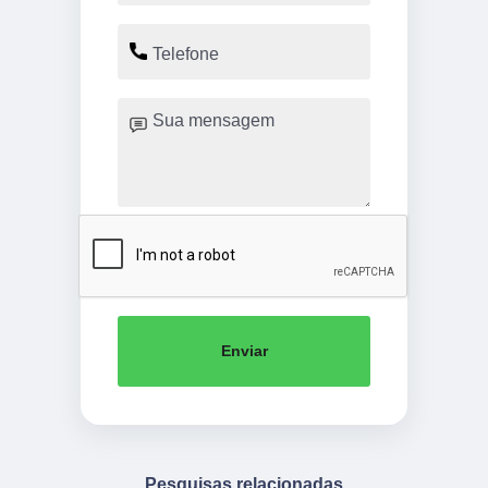
Enviar
Pesquisas relacionadas