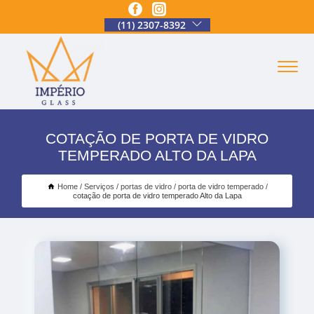
(11) 2307-8392
COTAÇÃO DE PORTA DE VIDRO
TEMPERADO ALTO DA LAPA
Home
Serviços
portas de vidro
porta de vidro temperado
cotação de porta de vidro temperado Alto da Lapa