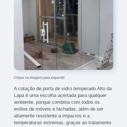
Clique na imagem para expandir
A cotação de porta de vidro temperado Alto da
Lapa é uma escolha acertada para qualquer
ambiente, porque combina com todos os
estilos de móveis e fachadas, além de ser
altamente resistente a impactos e a
temperaturas extremas, graças ao tratamento