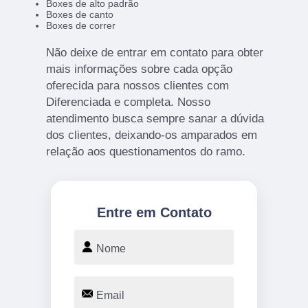
Boxes de alto padrão
Boxes de canto
Boxes de correr
Não deixe de entrar em contato para obter
mais informações sobre cada opção
oferecida para nossos clientes com
Diferenciada e completa. Nosso
atendimento busca sempre sanar a dúvida
dos clientes, deixando-os amparados em
relação aos questionamentos do ramo.
Entre em Contato