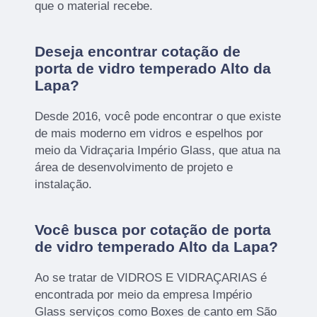
que o material recebe.
Deseja encontrar cotação de
porta de vidro temperado Alto da
Lapa?
Desde 2016, você pode encontrar o que existe
de mais moderno em vidros e espelhos por
meio da Vidraçaria Império Glass, que atua na
área de desenvolvimento de projeto e
instalação.
Você busca por cotação de porta
de vidro temperado Alto da Lapa?
Ao se tratar de VIDROS E VIDRAÇARIAS é
encontrada por meio da empresa Império
Glass serviços como Boxes de canto em São