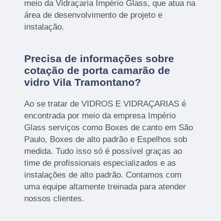
meio da Vidraçaria Império Glass, que atua na
área de desenvolvimento de projeto e
instalação.
Precisa de informações sobre
cotação de porta camarão de
vidro Vila Tramontano?
Ao se tratar de VIDROS E VIDRAÇARIAS é
encontrada por meio da empresa Império
Glass serviços como Boxes de canto em São
Paulo, Boxes de alto padrão e Espelhos sob
medida. Tudo isso só é possível graças ao
time de profissionais especializados e as
instalações de alto padrão. Contamos com
uma equipe altamente treinada para atender
nossos clientes.