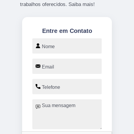
trabalhos oferecidos. Saiba mais!
Entre em Contato