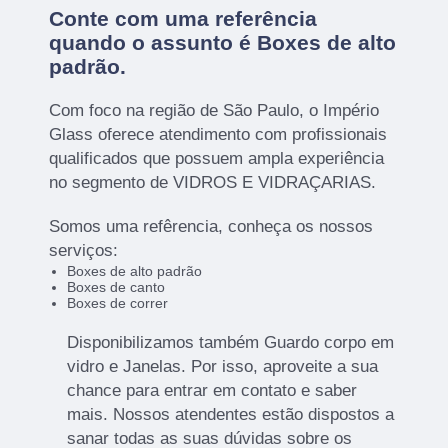
Conte com uma referência
quando o assunto é
Boxes de alto
padrão
.
Com foco na região de São Paulo, o Império
Glass oferece atendimento com profissionais
qualificados que possuem ampla experiência
no segmento de VIDROS E VIDRAÇARIAS.
Somos uma refêrencia, conheça os nossos
serviços:
Boxes de alto padrão
Boxes de canto
Boxes de correr
Disponibilizamos também Guardo corpo em
vidro e Janelas. Por isso, aproveite a sua
chance para entrar em contato e saber
mais. Nossos atendentes estão dispostos a
sanar todas as suas dúvidas sobre os