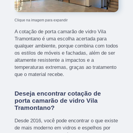
Clique na imagem para expandir
A cotação de porta camarão de vidro Vila
Tramontano é uma escolha acertada para
qualquer ambiente, porque combina com todos
os estilos de móveis e fachadas, além de ser
altamente resistente a impactos e a
temperaturas extremas, graças ao tratamento
que o material recebe.
Deseja encontrar cotação de
porta camarão de vidro Vila
Tramontano?
Desde 2016, você pode encontrar o que existe
de mais moderno em vidros e espelhos por