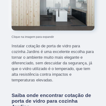
Clique na imagem para expandir
Instalar cotação de porta de vidro para
cozinha Jardins é uma excelente escolha para
tornar o ambiente muito mais elegante e
diferenciado, sem descuidar da segurança, já
que o vidro utilizado é o temperado, que tem
alta resistência contra impactos e
temperaturas elevadas.
Saiba onde encontrar cotação de
porta de vidro para cozinha