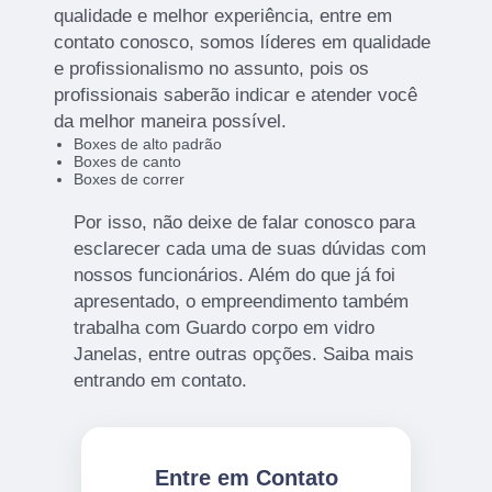
qualidade e melhor experiência, entre em
contato conosco, somos líderes em qualidade
e profissionalismo no assunto, pois os
profissionais saberão indicar e atender você
da melhor maneira possível.
Boxes de alto padrão
Boxes de canto
Boxes de correr
Por isso, não deixe de falar conosco para
esclarecer cada uma de suas dúvidas com
nossos funcionários. Além do que já foi
apresentado, o empreendimento também
trabalha com Guardo corpo em vidro
Janelas, entre outras opções. Saiba mais
entrando em contato.
Entre em Contato