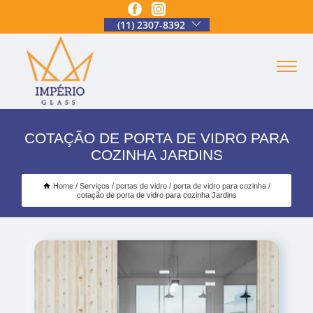
(11) 2307-8392
COTAÇÃO DE PORTA DE VIDRO PARA
COZINHA JARDINS
Home
Serviços
portas de vidro
porta de vidro para cozinha
cotação de porta de vidro para cozinha Jardins