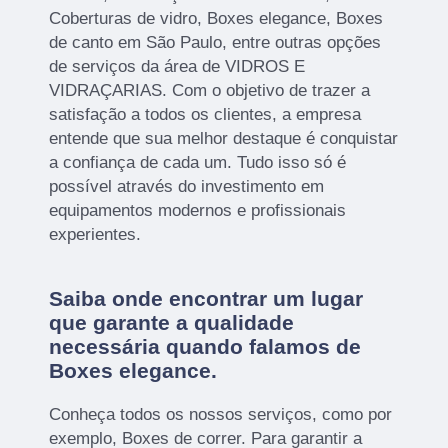
Coberturas de vidro, Boxes elegance, Boxes
de canto em São Paulo, entre outras opções
de serviços da área de VIDROS E
VIDRAÇARIAS. Com o objetivo de trazer a
satisfação a todos os clientes, a empresa
entende que sua melhor destaque é conquistar
a confiança de cada um. Tudo isso só é
possível através do investimento em
equipamentos modernos e profissionais
experientes.
Saiba onde encontrar um lugar
que garante a qualidade
necessária quando falamos de
Boxes elegance.
Conheça todos os nossos serviços, como por
exemplo, Boxes de correr. Para garantir a