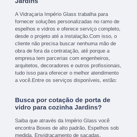
Jardins
A Vidraçaria Império Glass trabalha para
fornecer soluções personalizadas no ramo de
espelhos e vidros e oferece serviço completo,
desde o projeto até a instalação.Com isso, o
cliente não precisa buscar nenhuma mão de
obra de fora da contratação, até porque a
empresa tem parcerias com engenheiros,
arquitetos, decoradores e outros profissionais,
tudo isso para oferecer o melhor atendimento
a você.Entre os serviços disponíveis, estão:
Busca por cotação de porta de
vidro para cozinha Jardins?
Saiba que através da Império Glass você
encontra Boxes de alto padrão, Espelhos sob
medida, Envidraçamento de sacadas,