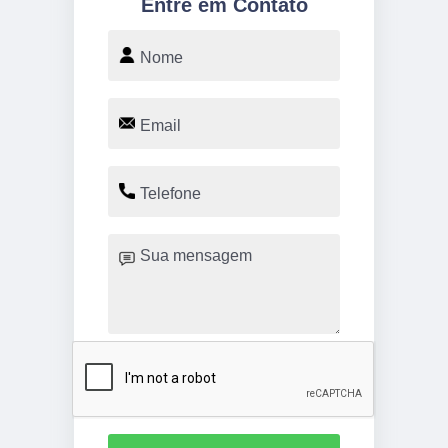
Entre em Contato