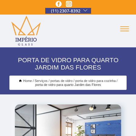
(11) 2307-8392
PORTA DE VIDRO PARA QUARTO
JARDIM DAS FLORES
Home
Serviços
portas de vidro
porta de vidro para cozinha
porta de vidro para quarto Jardim das Flores