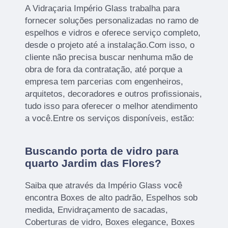
A Vidraçaria Império Glass trabalha para
fornecer soluções personalizadas no ramo de
espelhos e vidros e oferece serviço completo,
desde o projeto até a instalação.Com isso, o
cliente não precisa buscar nenhuma mão de
obra de fora da contratação, até porque a
empresa tem parcerias com engenheiros,
arquitetos, decoradores e outros profissionais,
tudo isso para oferecer o melhor atendimento
a você.Entre os serviços disponíveis, estão:
Buscando porta de vidro para
quarto Jardim das Flores?
Saiba que através da Império Glass você
encontra Boxes de alto padrão, Espelhos sob
medida, Envidraçamento de sacadas,
Coberturas de vidro, Boxes elegance, Boxes