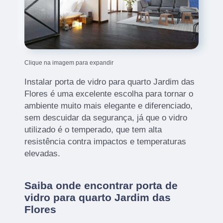
Clique na imagem para expandir
Instalar porta de vidro para quarto Jardim das
Flores é uma excelente escolha para tornar o
ambiente muito mais elegante e diferenciado,
sem descuidar da segurança, já que o vidro
utilizado é o temperado, que tem alta
resistência contra impactos e temperaturas
elevadas.
Saiba onde encontrar porta de
vidro para quarto Jardim das
Flores