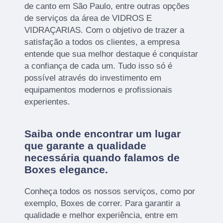
de canto em São Paulo, entre outras opções
de serviços da área de VIDROS E
VIDRAÇARIAS. Com o objetivo de trazer a
satisfação a todos os clientes, a empresa
entende que sua melhor destaque é conquistar
a confiança de cada um. Tudo isso só é
possível através do investimento em
equipamentos modernos e profissionais
experientes.
Saiba onde encontrar um lugar
que garante a qualidade
necessária quando falamos de
Boxes elegance.
Conheça todos os nossos serviços, como por
exemplo, Boxes de correr. Para garantir a
qualidade e melhor experiência, entre em