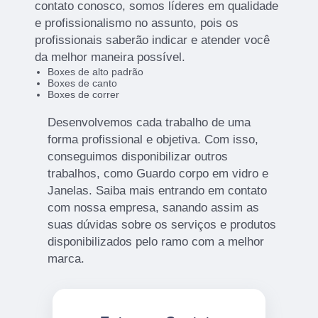
contato conosco, somos líderes em qualidade
e profissionalismo no assunto, pois os
profissionais saberão indicar e atender você
da melhor maneira possível.
Boxes de alto padrão
Boxes de canto
Boxes de correr
Desenvolvemos cada trabalho de uma
forma profissional e objetiva. Com isso,
conseguimos disponibilizar outros
trabalhos, como Guardo corpo em vidro e
Janelas. Saiba mais entrando em contato
com nossa empresa, sanando assim as
suas dúvidas sobre os serviços e produtos
disponibilizados pelo ramo com a melhor
marca.