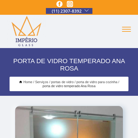
(11) 2307-8392
PORTA DE VIDRO TEMPERADO ANA
ROSA
Home
Serviços
portas de vidro
porta de vidro para cozinha
porta de vidro temperado Ana Rosa