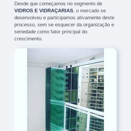
Desde que começamos no segmento de
VIDROS E VIDRAÇARIAS
, o mercado se
desenvolveu e participamos ativamente deste
processo, sem se esquecer da organização e
seriedade como fator principal do
crescimento.