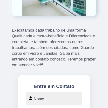
Executamos cada trabalho de uma forma
Qualificada e custo-benefício e Diferenciada e
completa, e também oferecemos outros
trabalhamos, além dos citados, como Guardo
corpo em vidro e Janelas. Saiba mais
entrando em contato conosco. Teremos prazer
em atender você!
Entre em Contato