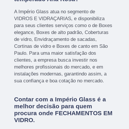
A Império Glass atua no segmento de
VIDROS E VIDRAÇARIAS, e disponibiliza
para seus clientes serviços como o de Boxes
elegance, Boxes de alto padrão, Coberturas
de vidro, Envidraçamento de sacadas,
Cortinas de vidro e Boxes de canto em São
Paulo. Para uma maior satisfação dos
clientes, a empresa busca investir nos
melhores profissionais do mercado, e em
instalações modernas, garantindo assim, a
sua confiança e boa cotação no mercado.
Contar com a Império Glass é a
melhor decisão para quem
procura onde FECHAMENTOS EM
VIDRO.