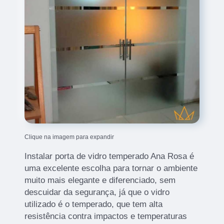
Clique na imagem para expandir
Instalar porta de vidro temperado Ana Rosa é
uma excelente escolha para tornar o ambiente
muito mais elegante e diferenciado, sem
descuidar da segurança, já que o vidro
utilizado é o temperado, que tem alta
resistência contra impactos e temperaturas