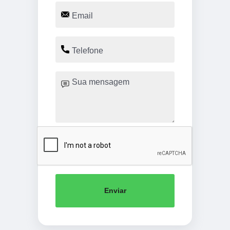
Enviar