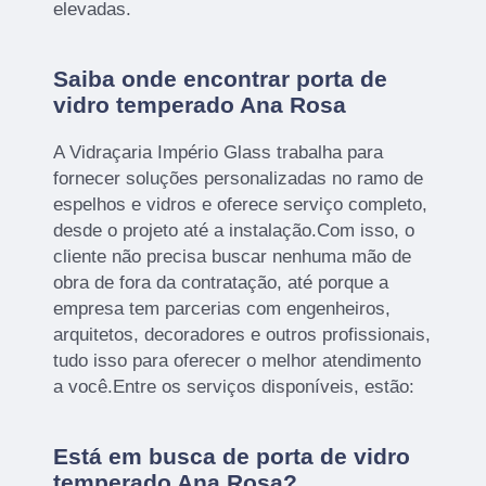
elevadas.
Saiba onde encontrar porta de
vidro temperado Ana Rosa
A Vidraçaria Império Glass trabalha para
fornecer soluções personalizadas no ramo de
espelhos e vidros e oferece serviço completo,
desde o projeto até a instalação.Com isso, o
cliente não precisa buscar nenhuma mão de
obra de fora da contratação, até porque a
empresa tem parcerias com engenheiros,
arquitetos, decoradores e outros profissionais,
tudo isso para oferecer o melhor atendimento
a você.Entre os serviços disponíveis, estão:
Está em busca de porta de vidro
temperado Ana Rosa?