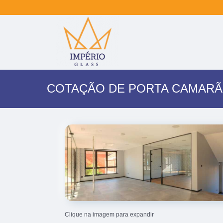
COTAÇÃO DE PORTA CAMARÃ
Clique na imagem para expandir