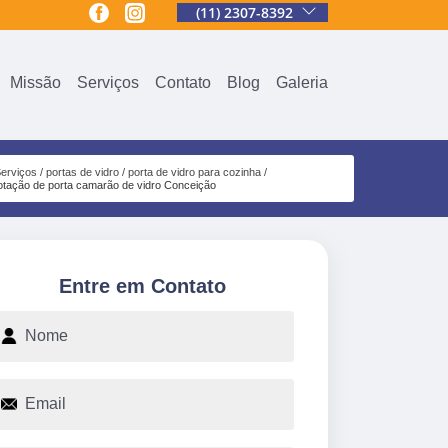
(11) 2307-8392
Missão
Serviços
Contato
Blog
Galeria
erviços
portas de vidro
porta de vidro para cozinha
otação de porta camarão de vidro Conceição
Entre em Contato