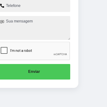
Enviar