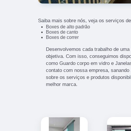
Saiba mais sobre nós, veja os serviços de
Boxes de alto padrão
Boxes de canto
Boxes de correr
Desenvolvemos cada trabalho de uma f
objetiva. Com isso, conseguimos dispon
como Guardo corpo em vidro e Janela
contato com nossa empresa, sanando 
sobre os serviços e produtos disponib
melhor marca.