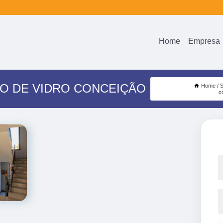
Home
Empresa
O DE VIDRO CONCEIÇÃO
Home
S
c