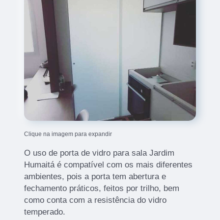
Clique na imagem para expandir
O uso de porta de vidro para sala Jardim
Humaitá é compatível com os mais diferentes
ambientes, pois a porta tem abertura e
fechamento práticos, feitos por trilho, bem
como conta com a resistência do vidro
temperado.