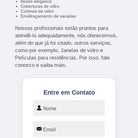
Boxes elegance
Coberturas de vidro
Cortinas de vidro
Envidraçamento de sacadas
Nossos profissionais estão prontos para
atendê-lo adequadamente, nós oferecermos,
além do que já foi citado, outros serviços,
como por exemplo, Janelas de vidro e
Películas para residências. Por isso, fale
conosco e saiba mais.
Entre em Contato