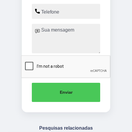
Enviar
Pesquisas relacionadas