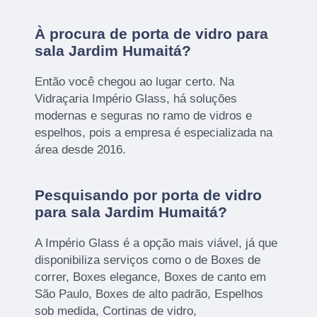
À procura de porta de vidro para
sala Jardim Humaitá?
Então você chegou ao lugar certo. Na
Vidraçaria Império Glass, há soluções
modernas e seguras no ramo de vidros e
espelhos, pois a empresa é especializada na
área desde 2016.
Pesquisando por porta de vidro
para sala Jardim Humaitá?
A Império Glass é a opção mais viável, já que
disponibiliza serviços como o de Boxes de
correr, Boxes elegance, Boxes de canto em
São Paulo, Boxes de alto padrão, Espelhos
sob medida, Cortinas de vidro,