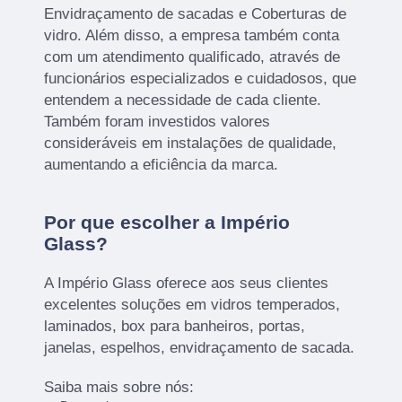
Envidraçamento de sacadas e Coberturas de
vidro. Além disso, a empresa também conta
com um atendimento qualificado, através de
funcionários especializados e cuidadosos, que
entendem a necessidade de cada cliente.
Também foram investidos valores
consideráveis em instalações de qualidade,
aumentando a eficiência da marca.
Por que escolher a Império
Glass?
A Império Glass oferece aos seus clientes
excelentes soluções em vidros temperados,
laminados, box para banheiros, portas,
janelas, espelhos, envidraçamento de sacada.
Saiba mais sobre nós: