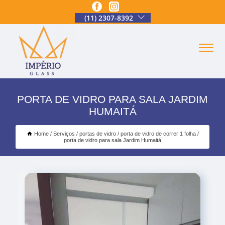
(11) 2307-8392
PORTA DE VIDRO PARA SALA JARDIM
HUMAITÁ
Home
Serviços
portas de vidro
porta de vidro de correr 1 folha
porta de vidro para sala Jardim Humaitá