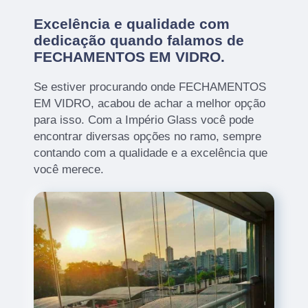
Excelência e qualidade com
dedicação quando falamos de
FECHAMENTOS EM VIDRO.
Se estiver procurando onde FECHAMENTOS
EM VIDRO, acabou de achar a melhor opção
para isso. Com a Império Glass você pode
encontrar diversas opções no ramo, sempre
contando com a qualidade e a excelência que
você merece.