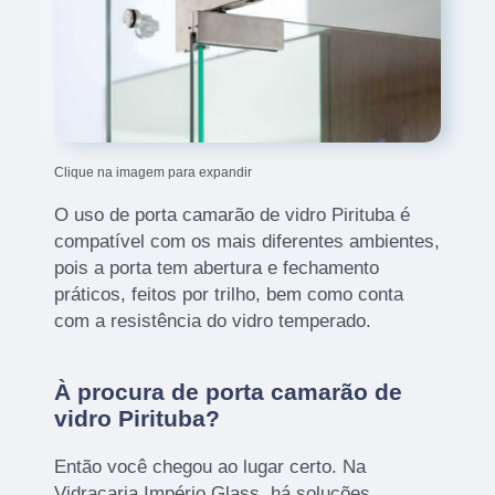
Clique na imagem para expandir
O uso de porta camarão de vidro Pirituba é
compatível com os mais diferentes ambientes,
pois a porta tem abertura e fechamento
práticos, feitos por trilho, bem como conta
com a resistência do vidro temperado.
À procura de porta camarão de
vidro Pirituba?
Então você chegou ao lugar certo. Na
Vidraçaria Império Glass, há soluções