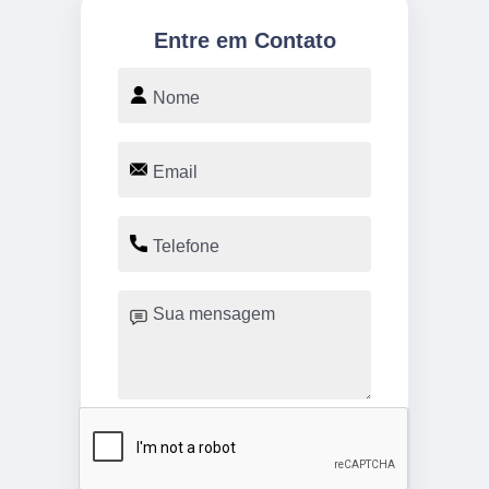
Entre em Contato