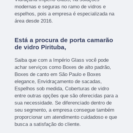
modernas e seguras no ramo de vidros e
espelhos, pois a empresa é especializada na
área desde 2016.
Está a procura de porta camarão
de vidro Pirituba,
Saiba que com a Império Glass você pode
achar serviços como Boxes de alto padrão,
Boxes de canto em São Paulo e Boxes
elegance, Envidraçamento de sacadas,
Espelhos sob medida, Coberturas de vidro
entre outras opções que são oferecidas para a
sua necessidade. Se diferenciado dentro de
seu segmento, a empresa consegue também
proporcionar um atendimento cuidadoso e que
busca a satisfação do cliente.