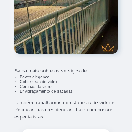
Saiba mais sobre os serviços de:
Boxes elegance
Coberturas de vidro
Cortinas de vidro
Envidraçamento de sacadas
Também trabalhamos com Janelas de vidro e
Películas para residências. Fale com nossos
especialistas.