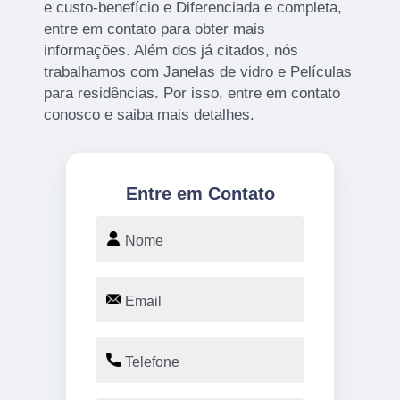
e custo-benefício e Diferenciada e completa,
entre em contato para obter mais
informações. Além dos já citados, nós
trabalhamos com Janelas de vidro e Películas
para residências. Por isso, entre em contato
conosco e saiba mais detalhes.
Entre em Contato