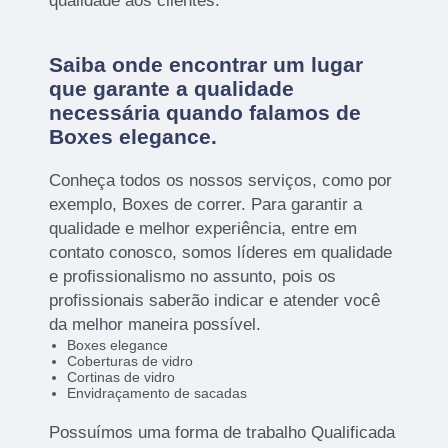
qualidade aos clientes.
Saiba onde encontrar um lugar
que garante a qualidade
necessária quando falamos de
Boxes elegance.
Conheça todos os nossos serviços, como por
exemplo, Boxes de correr. Para garantir a
qualidade e melhor experiência, entre em
contato conosco, somos líderes em qualidade
e profissionalismo no assunto, pois os
profissionais saberão indicar e atender você
da melhor maneira possível.
Boxes elegance
Coberturas de vidro
Cortinas de vidro
Envidraçamento de sacadas
Possuímos uma forma de trabalho Qualificada