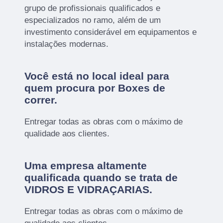
grupo de profissionais qualificados e
especializados no ramo, além de um
investimento considerável em equipamentos e
instalações modernas.
Você está no local ideal para
quem procura por
Boxes de
correr
.
Entregar todas as obras com o máximo de
qualidade aos clientes.
Uma empresa altamente
qualificada quando se trata de
VIDROS E VIDRAÇARIAS.
Entregar todas as obras com o máximo de