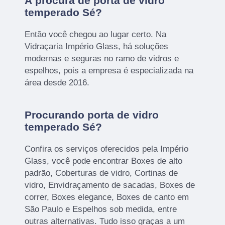
À procura de porta de vidro
temperado Sé?
Então você chegou ao lugar certo. Na
Vidraçaria Império Glass, há soluções
modernas e seguras no ramo de vidros e
espelhos, pois a empresa é especializada na
área desde 2016.
Procurando porta de vidro
temperado Sé?
Confira os serviços oferecidos pela Império
Glass, você pode encontrar Boxes de alto
padrão, Coberturas de vidro, Cortinas de
vidro, Envidraçamento de sacadas, Boxes de
correr, Boxes elegance, Boxes de canto em
São Paulo e Espelhos sob medida, entre
outras alternativas. Tudo isso graças a um