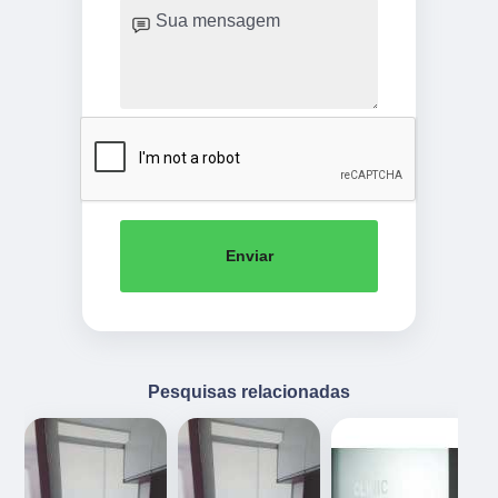
Enviar
Pesquisas relacionadas