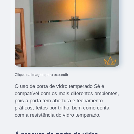
Clique na imagem para expandir
O uso de porta de vidro temperado Sé é
compatível com os mais diferentes ambientes,
pois a porta tem abertura e fechamento
práticos, feitos por trilho, bem como conta
com a resistência do vidro temperado.