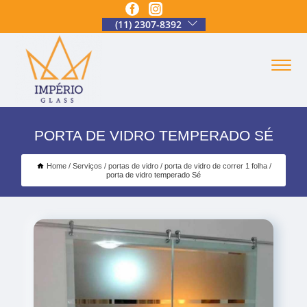
(11) 2307-8392
PORTA DE VIDRO TEMPERADO SÉ
Home
Serviços
portas de vidro
porta de vidro de correr 1 folha
porta de vidro temperado Sé