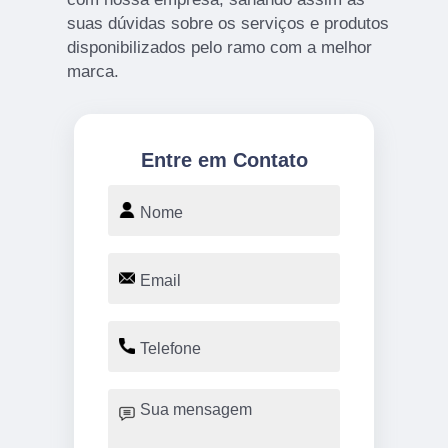
suas dúvidas sobre os serviços e produtos
disponibilizados pelo ramo com a melhor
marca.
Entre em Contato