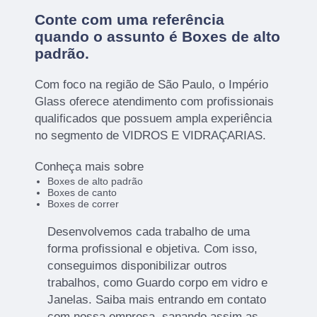
Conte com uma referência
quando o assunto é
Boxes de alto
padrão
.
Com foco na região de São Paulo, o Império
Glass oferece atendimento com profissionais
qualificados que possuem ampla experiência
no segmento de VIDROS E VIDRAÇARIAS.
Conheça mais sobre
Boxes de alto padrão
Boxes de canto
Boxes de correr
Desenvolvemos cada trabalho de uma
forma profissional e objetiva. Com isso,
conseguimos disponibilizar outros
trabalhos, como Guardo corpo em vidro e
Janelas. Saiba mais entrando em contato
com nossa empresa, sanando assim as