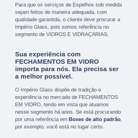
Para que os serviços de Espelhos sob medida
sejam feitos de maneira adequada, com
qualidade garantida, o cliente deve procurar a
Império Glass, pois somos referência no
segmento de VIDROS E VIDRAÇARIAS.
Sua experiência com
FECHAMENTOS EM VIDRO
importa para nós. Ela precisa ser
a melhor possível.
O Império Glass dispõe de tradição e
experiência no mercado de FECHAMENTOS
EM VIDRO, tendo em vista que atuamos
nesse segmento há anos. Se está procurando
por uma referência em
Boxes de alto padrão
,
por exemplo, você está no lugar certo.