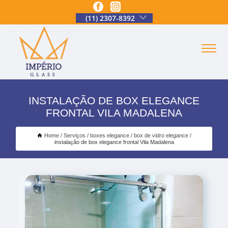
(11) 2307-8392
INSTALAÇÃO DE BOX ELEGANCE
FRONTAL VILA MADALENA
Home
Serviços
boxes elegance
box de vidro elegance
instalação de box elegance frontal Vila Madalena