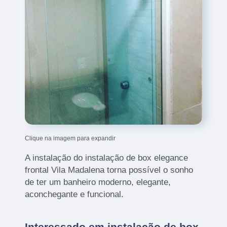
Clique na imagem para expandir
A instalação do instalação de box elegance
frontal Vila Madalena torna possível o sonho
de ter um banheiro moderno, elegante,
aconchegante e funcional.
Interessado em instalação de box