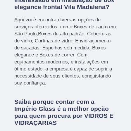
elegance frontal Vila Madalena?
Aqui você encontra diversas opções de
serviços oferecidos, como Boxes de canto em
São Paulo,Boxes de alto padrão, Coberturas
de vidro, Cortinas de vidro, Envidraçamento
de sacadas, Espelhos sob medida, Boxes
elegance e Boxes de correr. Com
equipamentos modernos, e instalações em
ótimo estado, a empresa é capaz de suprir a
necessidade de seus clientes, conquistando
sua confiança.
Saiba porque contar com a
Império Glass é a melhor opção
para quem procura por VIDROS E
VIDRAÇARIAS