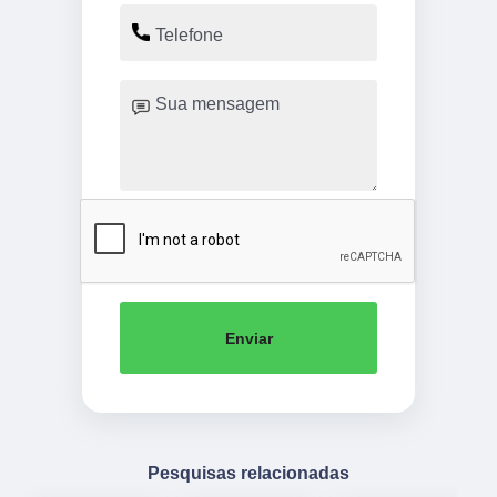
Enviar
Pesquisas relacionadas