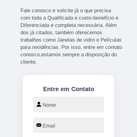
Fale conosco e solicite já o que precisa
com toda a Qualificada e custo-benefício e
Diferenciada e completa necessária. Além
dos já citados, também oferecemos
trabalhos como Janelas de vidro e Películas
para residências. Por isso, entre em contato
conosco,estamos sempre a disposição do
cliente.
Entre em Contato