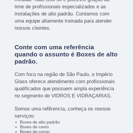
time de profissionais especializados e as
instalações de alto padrão. Contamos com
uma equipe altamente treinada para atender
nossos clientes.
Conte com uma referência
quando o assunto é
Boxes de alto
padrão
.
Com foco na região de São Paulo, o Império
Glass oferece atendimento com profissionais
qualificados que possuem ampla experiência
no segmento de VIDROS E VIDRAÇARIAS.
Somos uma refêrencia, conheça os nossos
serviços:
Boxes de alto padrão
Boxes de canto
Boxes de correr