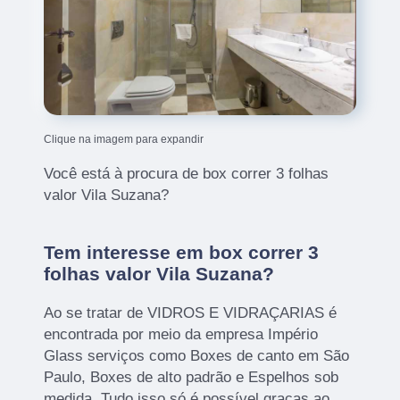
Clique na imagem para expandir
Você está à procura de box correr 3 folhas
valor Vila Suzana?
Tem interesse em box correr 3
folhas valor Vila Suzana?
Ao se tratar de VIDROS E VIDRAÇARIAS é
encontrada por meio da empresa Império
Glass serviços como Boxes de canto em São
Paulo, Boxes de alto padrão e Espelhos sob
medida. Tudo isso só é possível graças ao