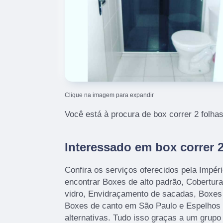
Clique na imagem para expandir
Você está à procura de box correr 2 folh
Interessado em box correr
Confira os serviços oferecidos pela Impér
encontrar Boxes de alto padrão, Cobertura
vidro, Envidraçamento de sacadas, Boxes 
Boxes de canto em São Paulo e Espelhos 
alternativas. Tudo isso graças a um grupo 