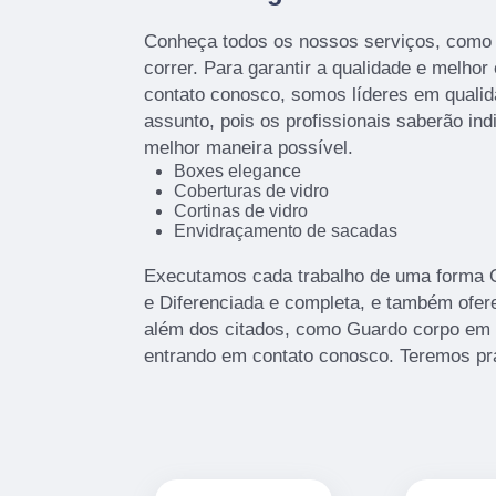
Conheça todos os nossos serviços, como
correr. Para garantir a qualidade e melhor
contato conosco, somos líderes em qualid
assunto, pois os profissionais saberão ind
melhor maneira possível.
Boxes elegance
Coberturas de vidro
Cortinas de vidro
Envidraçamento de sacadas
Executamos cada trabalho de uma forma Qu
e Diferenciada e completa, e também ofe
além dos citados, como Guardo corpo em 
entrando em contato conosco. Teremos pr