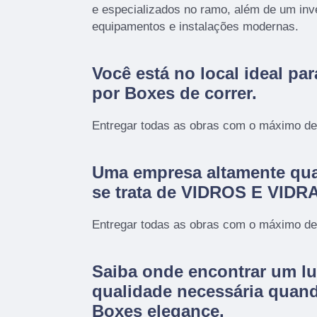
e especializados no ramo, além de um inv
equipamentos e instalações modernas.
Você está no local ideal pa
por
Boxes de correr
.
Entregar todas as obras com o máximo de 
Uma empresa altamente qua
se trata de VIDROS E VID
Entregar todas as obras com o máximo de 
Saiba onde encontrar um lu
qualidade necessária quan
Boxes elegance.