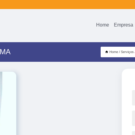
Home
Empresa
EMA
Home
Serviços