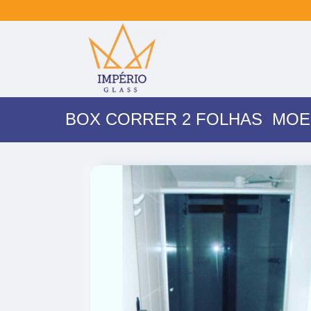
BOX CORRER 2 FOLHAS MO