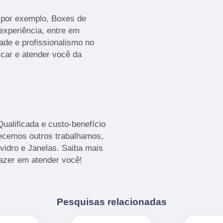
 por exemplo, Boxes de
 experiência, entre em
ade e profissionalismo no
icar e atender você da
alificada e custo-benefício
recemos outros trabalhamos,
vidro e Janelas. Saiba mais
azer em atender você!
Pesquisas relacionadas