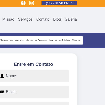
(11) 2307-8392
Missão
Serviços
Contato
Blog
Galeria
boxes de correr
box de correr Osasco
box correr 2 folhas Moema
Entre em Contato