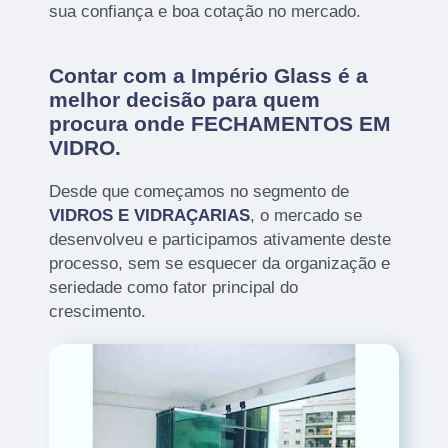
sua confiança e boa cotação no mercado.
Contar com a Império Glass é a
melhor decisão para quem
procura onde FECHAMENTOS EM
VIDRO.
Desde que começamos no segmento de
VIDROS E VIDRAÇARIAS
, o mercado se
desenvolveu e participamos ativamente deste
processo, sem se esquecer da organização e
seriedade como fator principal do
crescimento.