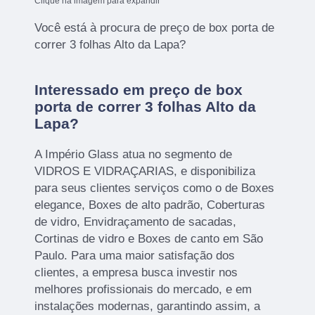
Clique na imagem para expandir
Você está à procura de preço de box porta de
correr 3 folhas Alto da Lapa?
Interessado em preço de box
porta de correr 3 folhas Alto da
Lapa?
A Império Glass atua no segmento de
VIDROS E VIDRAÇARIAS, e disponibiliza
para seus clientes serviços como o de Boxes
elegance, Boxes de alto padrão, Coberturas
de vidro, Envidraçamento de sacadas,
Cortinas de vidro e Boxes de canto em São
Paulo. Para uma maior satisfação dos
clientes, a empresa busca investir nos
melhores profissionais do mercado, e em
instalações modernas, garantindo assim, a