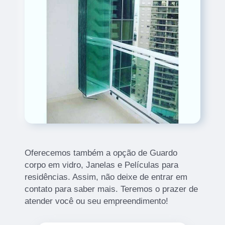
Oferecemos também a opção de Guardo
corpo em vidro, Janelas e Películas para
residências. Assim, não deixe de entrar em
contato para saber mais. Teremos o prazer de
atender você ou seu empreendimento!