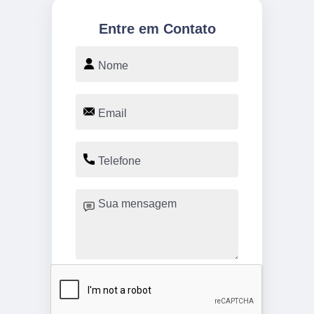
Entre em Contato