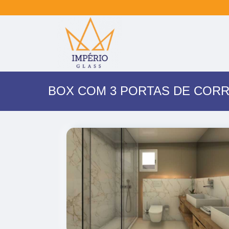
BOX COM 3 PORTAS DE CORR