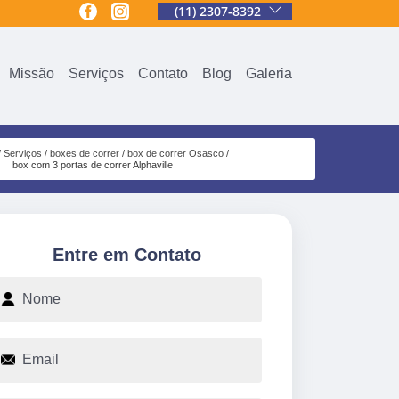
(11) 2307-8392
Missão
Serviços
Contato
Blog
Galeria
Serviços
boxes de correr
box de correr Osasco
box com 3 portas de correr Alphaville
Entre em Contato