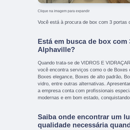
Clique na imagem para expandir
Você está à procura de box com 3 portas d
Está em busca de box com 3
Alphaville?
Quando trata-se de VIDROS E VIDRAÇARI
você encontra serviços como o de Boxes 
Boxes elegance, Boxes de alto padrão, Bo
vidro, entre outras alternativas. Apresent
a empresa conta com profissionais especi
modernas e em bom estado, conquistando 
Saiba onde encontrar um lu
qualidade necessária quan