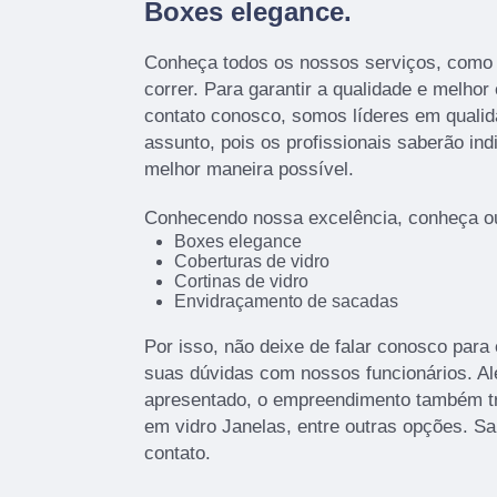
Boxes elegance.
Conheça todos os nossos serviços, como
correr. Para garantir a qualidade e melhor
contato conosco, somos líderes em qualid
assunto, pois os profissionais saberão ind
melhor maneira possível.
Conhecendo nossa excelência, conheça ou
Boxes elegance
Coberturas de vidro
Cortinas de vidro
Envidraçamento de sacadas
Por isso, não deixe de falar conosco para
suas dúvidas com nossos funcionários. Alé
apresentado, o empreendimento também t
em vidro Janelas, entre outras opções. S
contato.