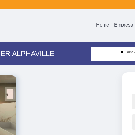
Home
Empresa
ER ALPHAVILLE
Home