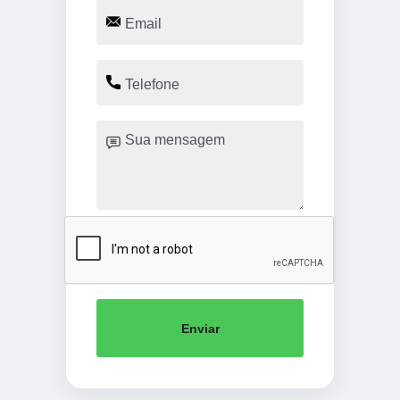
Enviar