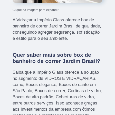
Clique na imagem para expandir
A Vidraçaria Império Glass oferece box de
banheiro de correr Jardim Brasil de qualidade,
conseguindo agregar segurança, sofisticação
e estilo para o seu ambiente.
Quer saber mais sobre box de
banheiro de correr Jardim Brasil?
Saiba que a Império Glass oferece a solução
no segmento de VIDROS E VIDRAÇARIAS,
como, Boxes elegance, Boxes de canto em
São Paulo, Boxes de correr, Cortinas de vidro,
Boxes de alto padrão, Coberturas de vidro,
entre outros serviços. Isso acontece graças
aos investimentos da empresa com ótimos