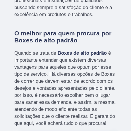
profissionais e instalações de qualidade,
buscando sempre a satisfação do cliente e a
excelência em produtos e trabalhos.
O melhor para quem procura por
Boxes de alto padrão
Quando se trata de
Boxes de alto padrão
é
importante entender que existem diversas
vantagens para aqueles que optam por esse
tipo de serviço. Há diversas opções de Boxes
de correr que devem estar de acordo com os
desejos e vontades apresentadas pelo cliente,
por isso, é necessário escolher bem o lugar
para sanar essa demanda, e assim, a mesma,
atendendo de modo eficiente todas as
solicitações que o cliente realizar. É garantido
que aqui, você achará tudo o que procura!