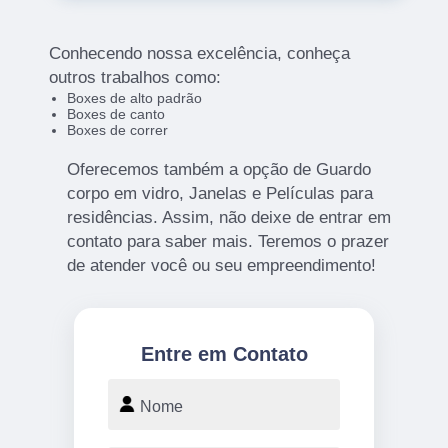
Conhecendo nossa excelência, conheça
outros trabalhos como:
Boxes de alto padrão
Boxes de canto
Boxes de correr
Oferecemos também a opção de Guardo
corpo em vidro, Janelas e Películas para
residências. Assim, não deixe de entrar em
contato para saber mais. Teremos o prazer
de atender você ou seu empreendimento!
Entre em Contato