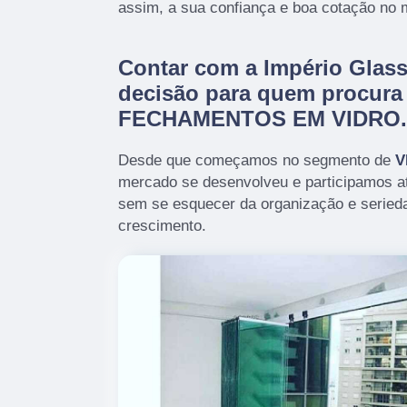
assim, a sua confiança e boa cotação no 
Contar com a Império Glass
decisão para quem procura
FECHAMENTOS EM VIDRO.
Desde que começamos no segmento de
V
mercado se desenvolveu e participamos a
sem se esquecer da organização e serieda
crescimento.