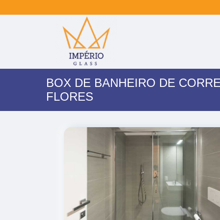
BOX DE BANHEIRO DE CORRE
FLORES