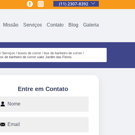
(11) 2307-8392
Missão
Serviços
Contato
Blog
Galeria
Serviços
boxes de correr
box de banheiro de correr
ox de banheiro de correr valor Jardim das Flores
Entre em Contato