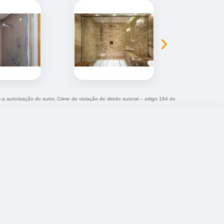
›
 a autorização do autor. Crime de violação de direito autoral – artigo 184 do