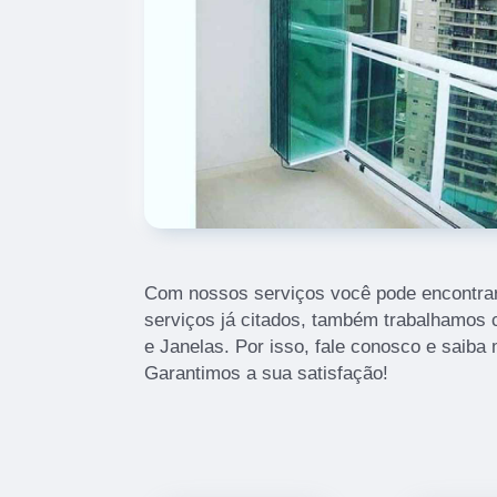
Com nossos serviços você pode encontrar
serviços já citados, também trabalhamos
e Janelas. Por isso, fale conosco e saib
Garantimos a sua satisfação!