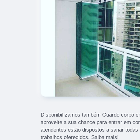
Disponibilizamos também Guardo corpo em 
aproveite a sua chance para entrar em co
atendentes estão dispostos a sanar todas
trabalhos oferecidos. Saiba mais!