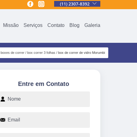
(11) 2307-8392
Missão
Serviços
Contato
Blog
Galeria
boxes de correr
box correr 3 folhas
box de correr de vidro Morumbi
Entre em Contato