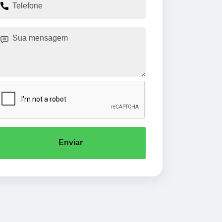
Enviar