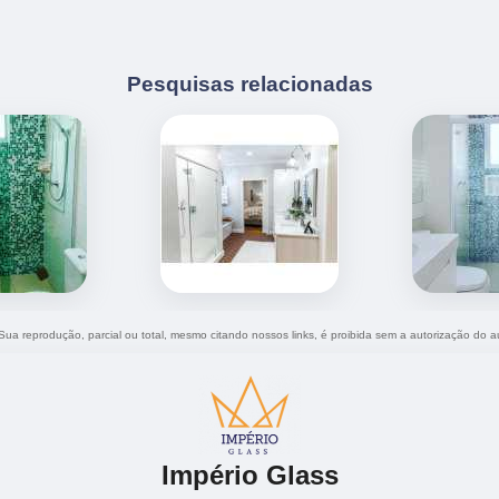
Pesquisas relacionadas
 Sua reprodução, parcial ou total, mesmo citando nossos links, é proibida sem a autorização do a
Império Glass