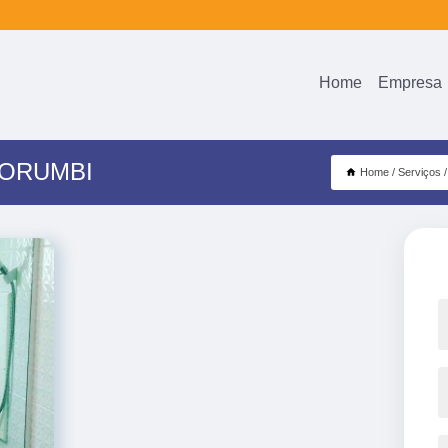
Home
Empresa
MORUMBI
Home
Serviços