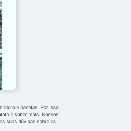
vidro e Janelas. Por isso,
ntato e saber mais. Nossos
 as suas dúvidas sobre os