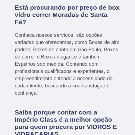
Está procurando por preço de box
vidro correr Moradas de Santa
Fé?
Conheça nossos serviços, são opções
variadas que oferecemos, como Boxes de alto
padrão, Boxes de canto em São Paulo, Boxes
de correr e Boxes elegance e tambem
Espelhos sob medida. Contando com
profissionais qualificados e experientes, o
empreendimento entende a necessidade de
cada cliente, buscando a sua satisfação e
confiança.
Saiba porque contar com a
Império Glass é a melhor opção
para quem procura por VIDROS E
VIDRAÇARIAS