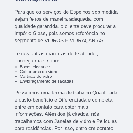
Para que os serviços de Espelhos sob medida
sejam feitos de maneira adequada, com
qualidade garantida, o cliente deve procurar a
Império Glass, pois somos referência no
segmento de VIDROS E VIDRAÇARIAS.
Temos outras maneiras de te atender,
conheça mais sobre:
Boxes elegance
Coberturas de vidro
Cortinas de vidro
Envidraçamento de sacadas
Possuímos uma forma de trabalho Qualificada
e custo-benefício e Diferenciada e completa,
entre em contato para obter mais
informações. Além dos já citados, nós
trabalhamos com Janelas de vidro e Películas
para residências. Por isso, entre em contato