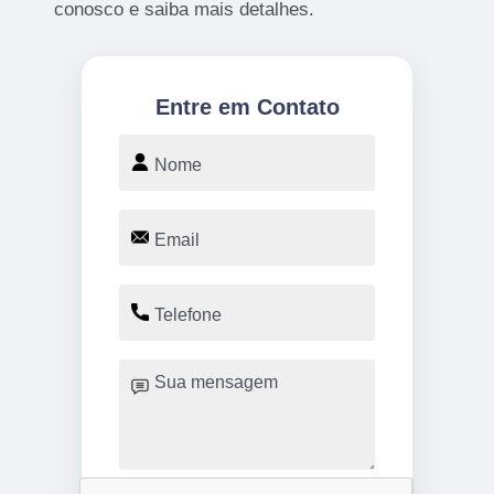
conosco e saiba mais detalhes.
Entre em Contato