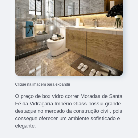
Clique na imagem para expandir
O preço de box vidro correr Moradas de Santa
Fé da Vidraçaria Império Glass possui grande
destaque no mercado da construção civil, pois
consegue oferecer um ambiente sofisticado e
elegante.