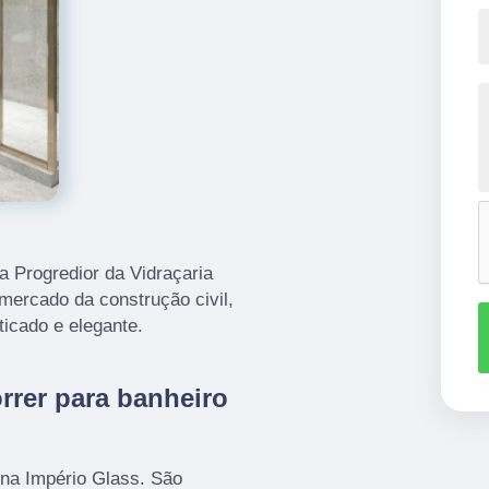
a Progredior da Vidraçaria
mercado da construção civil,
icado e elegante.
rrer para banheiro
 na Império Glass. São