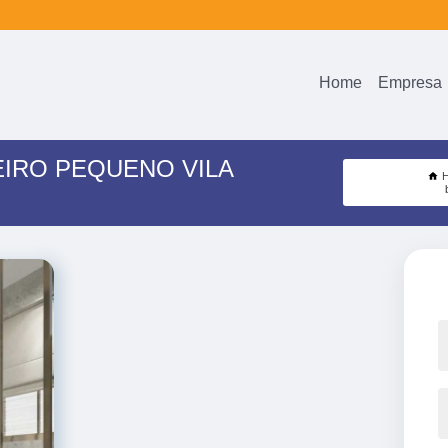
Home
Empresa
IRO PEQUENO VILA