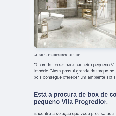
Clique na imagem para expandir
O box de correr para banheiro pequeno Vil
Império Glass possui grande destaque no 
pois consegue oferecer um ambiente sofist
Está a procura de box de co
pequeno Vila Progredior,
Encontre a solução que você precisa aqui