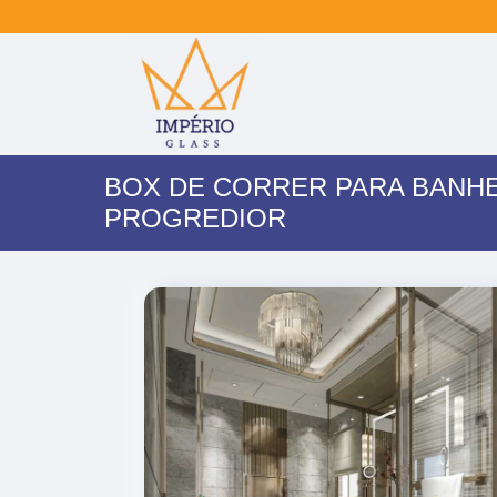
BOX DE CORRER PARA BANHE
PROGREDIOR