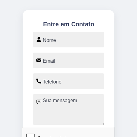
Entre em Contato