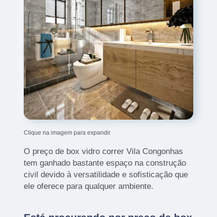
Clique na imagem para expandir
O preço de box vidro correr Vila Congonhas
tem ganhado bastante espaço na construção
civil devido à versatilidade e sofisticação que
ele oferece para qualquer ambiente.