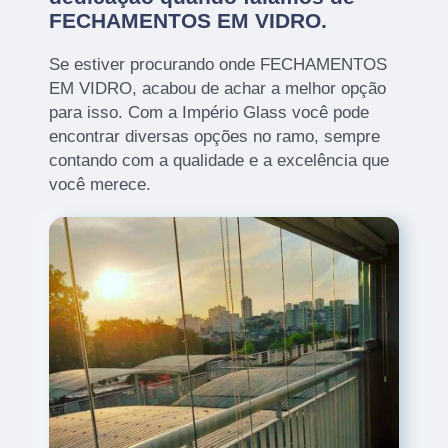
FECHAMENTOS EM VIDRO.
Se estiver procurando onde FECHAMENTOS
EM VIDRO, acabou de achar a melhor opção
para isso. Com a Império Glass você pode
encontrar diversas opções no ramo, sempre
contando com a qualidade e a excelência que
você merece.