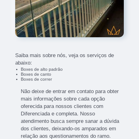
Saiba mais sobre nós, veja os serviços de
abaixo:
Boxes de alto padrão
Boxes de canto
Boxes de correr
Não deixe de entrar em contato para obter
mais informações sobre cada opção
oferecida para nossos clientes com
Diferenciada e completa. Nosso
atendimento busca sempre sanar a dúvida
dos clientes, deixando-os amparados em
relação aos questionamentos do ramo.