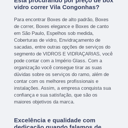
Está procurando por preço de box
vidro correr Vila Congonhas?
Para encontrar Boxes de alto padrão, Boxes
de correr, Boxes elegance e Boxes de canto
em São Paulo, Espelhos sob medida,
Coberturas de vidro, Envidraçamento de
sacadas, entre outras opções de serviços do
segmento de VIDROS E VIDRAÇARIAS, você
pode contar com a Império Glass. Com a
organização você consegue tirar as suas
dúvidas sobre os serviços do ramo, além de
contar com os melhores profissionais e
instalações. Assim, a empresa conquista sua
confiança e sua satisfação, que são os
maiores objetivos da marca.
Excelência e qualidade com
dedicação quando falamos de