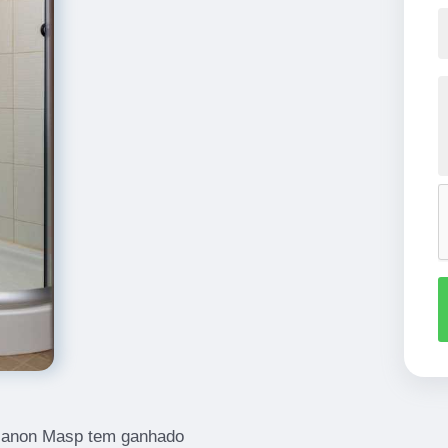
Trianon Masp tem ganhado