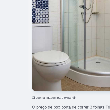
Clique na imagem para expandir
O preço de box porta de correr 3 folhas 