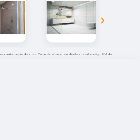
›
m a autorização do autor. Crime de violação de direito autoral – artigo 184 do