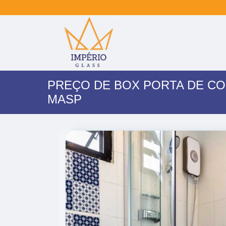
PREÇO DE BOX PORTA DE CO
MASP