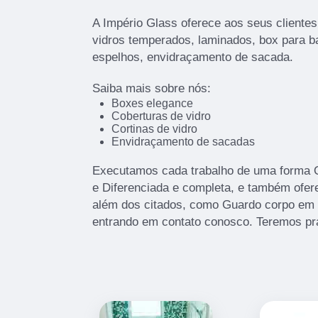
A Império Glass oferece aos seus cliente
vidros temperados, laminados, box para ba
espelhos, envidraçamento de sacada.
Saiba mais sobre nós:
Boxes elegance
Coberturas de vidro
Cortinas de vidro
Envidraçamento de sacadas
Executamos cada trabalho de uma forma Qu
e Diferenciada e completa, e também ofe
além dos citados, como Guardo corpo em 
entrando em contato conosco. Teremos pr