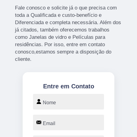
Fale conosco e solicite já o que precisa com
toda a Qualificada e custo-benefício e
Diferenciada e completa necessária. Além dos
já citados, também oferecemos trabalhos
como Janelas de vidro e Películas para
residências. Por isso, entre em contato
conosco,estamos sempre a disposição do
cliente.
Entre em Contato