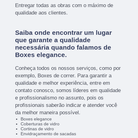
Entregar todas as obras com o máximo de
qualidade aos clientes.
Saiba onde encontrar um lugar
que garante a qualidade
necessária quando falamos de
Boxes elegance.
Conheça todos os nossos serviços, como por
exemplo, Boxes de correr. Para garantir a
qualidade e melhor experiência, entre em
contato conosco, somos líderes em qualidade
e profissionalismo no assunto, pois os
profissionais saberão indicar e atender você
da melhor maneira possível.
Boxes elegance
Coberturas de vidro
Cortinas de vidro
Envidraçamento de sacadas