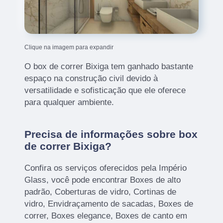
Clique na imagem para expandir
O box de correr Bixiga tem ganhado bastante
espaço na construção civil devido à
versatilidade e sofisticação que ele oferece
para qualquer ambiente.
Precisa de informações sobre box
de correr Bixiga?
Confira os serviços oferecidos pela Império
Glass, você pode encontrar Boxes de alto
padrão, Coberturas de vidro, Cortinas de
vidro, Envidraçamento de sacadas, Boxes de
correr, Boxes elegance, Boxes de canto em