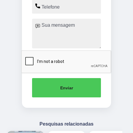
Enviar
Pesquisas relacionadas