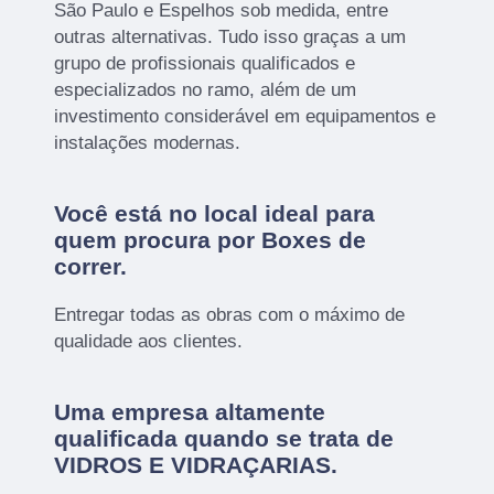
São Paulo e Espelhos sob medida, entre
outras alternativas. Tudo isso graças a um
grupo de profissionais qualificados e
especializados no ramo, além de um
investimento considerável em equipamentos e
instalações modernas.
Você está no local ideal para
quem procura por
Boxes de
correr
.
Entregar todas as obras com o máximo de
qualidade aos clientes.
Uma empresa altamente
qualificada quando se trata de
VIDROS E VIDRAÇARIAS.