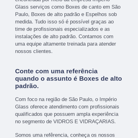
Glass serviços como Boxes de canto em São
Paulo, Boxes de alto padrão e Espelhos sob
medida. Tudo isso só é possível graças ao
time de profissionais especializados e as
instalações de alto padrão. Contamos com
uma equipe altamente treinada para atender
nossos clientes.
Conte com uma referência
quando o assunto é
Boxes de alto
padrão
.
Com foco na região de São Paulo, o Império
Glass oferece atendimento com profissionais
qualificados que possuem ampla experiência
no segmento de VIDROS E VIDRAÇARIAS.
Somos uma refêrencia, conheça os nossos