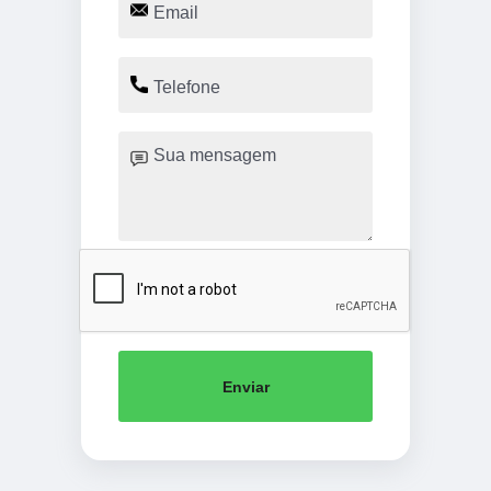
Enviar