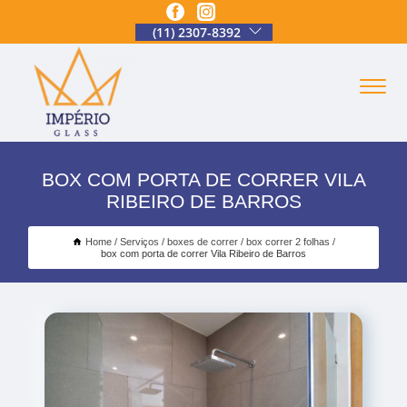
(11) 2307-8392
BOX COM PORTA DE CORRER VILA
RIBEIRO DE BARROS
Home
Serviços
boxes de correr
box correr 2 folhas
box com porta de correr Vila Ribeiro de Barros