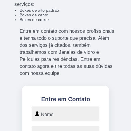
serviços:
Boxes de alto padrão
Boxes de canto
Boxes de correr
Entre em contato com nossos profissionais
e tenha todo o suporte que precisa. Além
dos serviços já citados, também
trabalhamos com Janelas de vidro e
Películas para residências. Entre em
contato agora e tire todas as suas dúvidas
com nossa equipe.
Entre em Contato