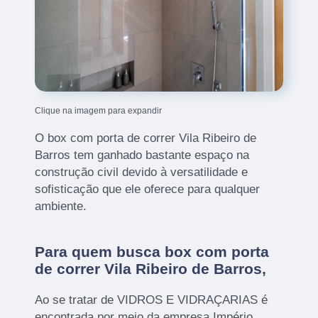
Clique na imagem para expandir
O box com porta de correr Vila Ribeiro de
Barros tem ganhado bastante espaço na
construção civil devido à versatilidade e
sofisticação que ele oferece para qualquer
ambiente.
Para quem busca box com porta
de correr Vila Ribeiro de Barros,
Ao se tratar de VIDROS E VIDRAÇARIAS é
encontrada por meio da empresa Império