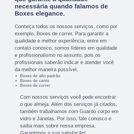
necessária quando falamos de
Boxes elegance.
Conheça todos os nossos serviços, como por
exemplo, Boxes de correr. Para garantir a
qualidade e melhor experiência, entre em
contato conosco, somos líderes em qualidade
e profissionalismo no assunto, pois os
profissionais saberão indicar e atender você
da melhor maneira possível.
Boxes de alto padrão
Boxes de canto
Boxes de correr
Com nossos serviços você pode encontrar
o que almeja. Além dos serviços já citados,
também trabalhamos com Guardo corpo em
vidro e Janelas. Por isso, fale conosco e
saiba mais sobre nossa empresa.
Garantimos a sua satisfação!