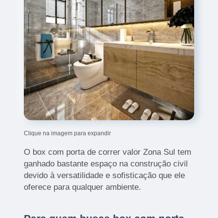
Clique na imagem para expandir
O box com porta de correr valor Zona Sul tem
ganhado bastante espaço na construção civil
devido à versatilidade e sofisticação que ele
oferece para qualquer ambiente.