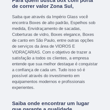
Para quem busca box com porta
de correr valor Zona Sul,
Saiba que através da Império Glass você
encontra Boxes de alto padrão, Espelhos sob
medida, Envidraçamento de sacadas,
Coberturas de vidro, Boxes elegance, Boxes
de canto em São Paulo, entre outras opções
de serviços da área de VIDROS E
VIDRAÇARIAS. Com o objetivo de trazer a
satisfação a todos os clientes, a empresa
entende que sua melhor destaque é conquistar
a confiança de cada um. Tudo isso só é
possível através do investimento em
equipamentos modernos e profissionais
experientes.
Saiba onde encontrar um lugar
que garante a qualidade