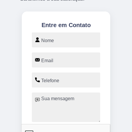
Entre em Contato