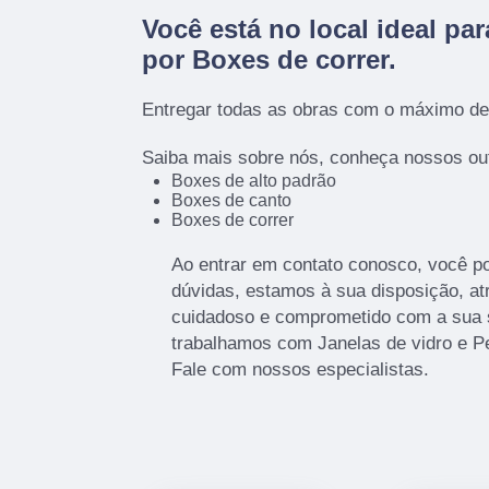
Você está no local ideal pa
por
Boxes de correr
.
Entregar todas as obras com o máximo de 
Saiba mais sobre nós, conheça nossos out
Boxes de alto padrão
Boxes de canto
Boxes de correr
Ao entrar em contato conosco, você p
dúvidas, estamos à sua disposição, a
cuidadoso e comprometido com a sua 
trabalhamos com Janelas de vidro e Pe
Fale com nossos especialistas.