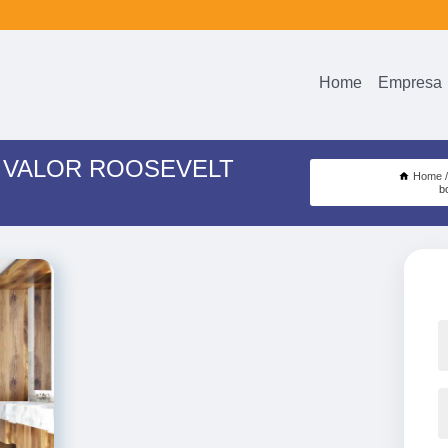
Home
Empresa
 VALOR ROOSEVELT
Home
b