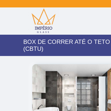
BOX DE CORRER ATÉ O TETO
(CBTU)