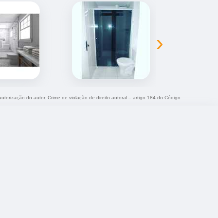
›
autorização do autor. Crime de violação de direito autoral – artigo 184 do Código