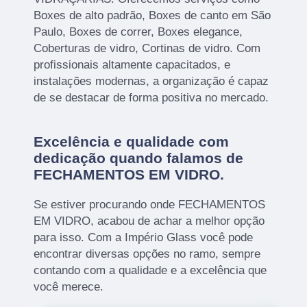
Boxes de alto padrão, Boxes de canto em São
Paulo, Boxes de correr, Boxes elegance,
Coberturas de vidro, Cortinas de vidro. Com
profissionais altamente capacitados, e
instalações modernas, a organização é capaz
de se destacar de forma positiva no mercado.
Excelência e qualidade com
dedicação quando falamos de
FECHAMENTOS EM VIDRO.
Se estiver procurando onde FECHAMENTOS
EM VIDRO, acabou de achar a melhor opção
para isso. Com a Império Glass você pode
encontrar diversas opções no ramo, sempre
contando com a qualidade e a excelência que
você merece.