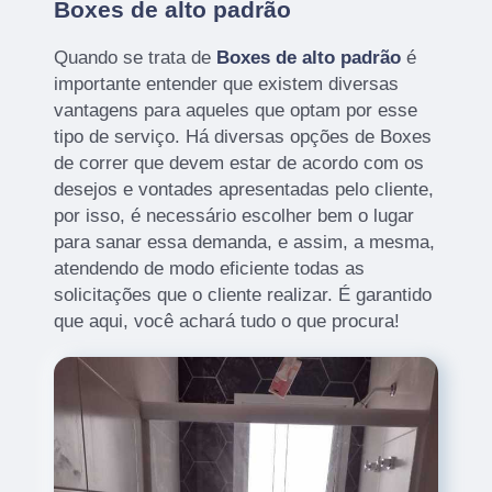
Boxes de alto padrão
Quando se trata de
Boxes de alto padrão
é
importante entender que existem diversas
vantagens para aqueles que optam por esse
tipo de serviço. Há diversas opções de Boxes
de correr que devem estar de acordo com os
desejos e vontades apresentadas pelo cliente,
por isso, é necessário escolher bem o lugar
para sanar essa demanda, e assim, a mesma,
atendendo de modo eficiente todas as
solicitações que o cliente realizar. É garantido
que aqui, você achará tudo o que procura!