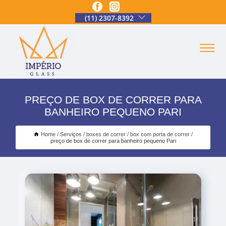
(11) 2307-8392
PREÇO DE BOX DE CORRER PARA
BANHEIRO PEQUENO PARI
Home
Serviços
boxes de correr
box com porta de correr
preço de box de correr para banheiro pequeno Pari