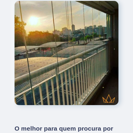
O melhor para quem procura por