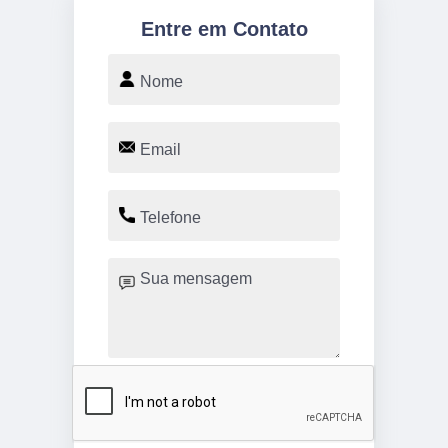
Entre em Contato