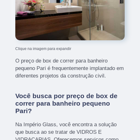
Clique na imagem para expandir
O preço de box de correr para banheiro
pequeno Pari é frequentemente implantado em
diferentes projetos da construção civil.
Você busca por preço de box de
correr para banheiro pequeno
Pari?
Na Império Glass, você encontra a solução
que busca ao se tratar de VIDROS E
VIDRAÇARIAS. Oferecemos serviços como