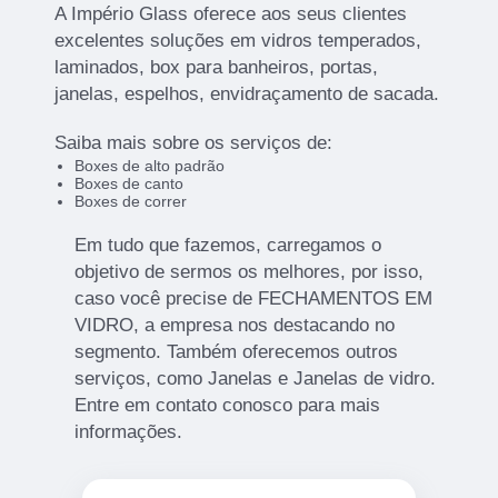
A Império Glass oferece aos seus clientes
excelentes soluções em vidros temperados,
laminados, box para banheiros, portas,
janelas, espelhos, envidraçamento de sacada.
Saiba mais sobre os serviços de:
Boxes de alto padrão
Boxes de canto
Boxes de correr
Em tudo que fazemos, carregamos o
objetivo de sermos os melhores, por isso,
caso você precise de FECHAMENTOS EM
VIDRO, a empresa nos destacando no
segmento. Também oferecemos outros
serviços, como Janelas e Janelas de vidro.
Entre em contato conosco para mais
informações.