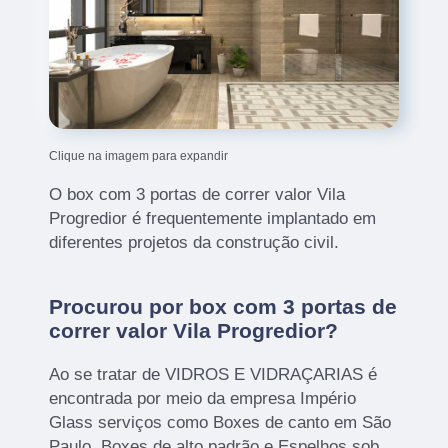
Clique na imagem para expandir
O box com 3 portas de correr valor Vila
Progredior é frequentemente implantado em
diferentes projetos da construção civil.
Procurou por box com 3 portas de
correr valor Vila Progredior?
Ao se tratar de VIDROS E VIDRAÇARIAS é
encontrada por meio da empresa Império
Glass serviços como Boxes de canto em São
Paulo, Boxes de alto padrão e Espelhos sob