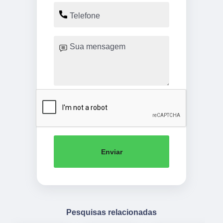
Enviar
Pesquisas relacionadas