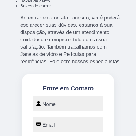
Boxes de canto
Boxes de correr
Ao entrar em contato conosco, você poderá
esclarecer suas dúvidas, estamos à sua
disposição, através de um atendimento
cuidadoso e comprometido com a sua
satisfação. Também trabalhamos com
Janelas de vidro e Películas para
residências. Fale com nossos especialistas.
Entre em Contato