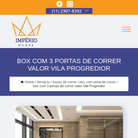
(11) 2307-8392
BOX COM 3 PORTAS DE CORRER
VALOR VILA PROGREDIOR
Home
Serviços
boxes de correr
box com porta de correr
box com 3 portas de correr valor Vila Progredior