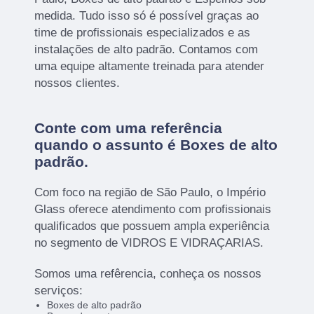
medida. Tudo isso só é possível graças ao
time de profissionais especializados e as
instalações de alto padrão. Contamos com
uma equipe altamente treinada para atender
nossos clientes.
Conte com uma referência
quando o assunto é
Boxes de alto
padrão
.
Com foco na região de São Paulo, o Império
Glass oferece atendimento com profissionais
qualificados que possuem ampla experiência
no segmento de VIDROS E VIDRAÇARIAS.
Somos uma refêrencia, conheça os nossos
serviços:
Boxes de alto padrão