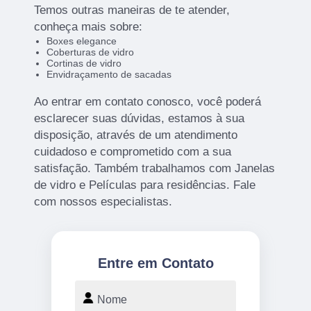
Temos outras maneiras de te atender,
conheça mais sobre:
Boxes elegance
Coberturas de vidro
Cortinas de vidro
Envidraçamento de sacadas
Ao entrar em contato conosco, você poderá
esclarecer suas dúvidas, estamos à sua
disposição, através de um atendimento
cuidadoso e comprometido com a sua
satisfação. Também trabalhamos com Janelas
de vidro e Películas para residências. Fale
com nossos especialistas.
Entre em Contato