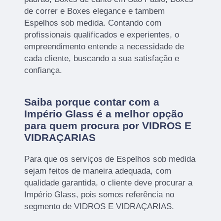
de correr e Boxes elegance e tambem
Espelhos sob medida. Contando com
profissionais qualificados e experientes, o
empreendimento entende a necessidade de
cada cliente, buscando a sua satisfação e
confiança.
Saiba porque contar com a
Império Glass é a melhor opção
para quem procura por VIDROS E
VIDRAÇARIAS
Para que os serviços de Espelhos sob medida
sejam feitos de maneira adequada, com
qualidade garantida, o cliente deve procurar a
Império Glass, pois somos referência no
segmento de VIDROS E VIDRAÇARIAS.