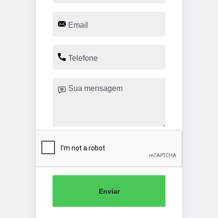
Enviar