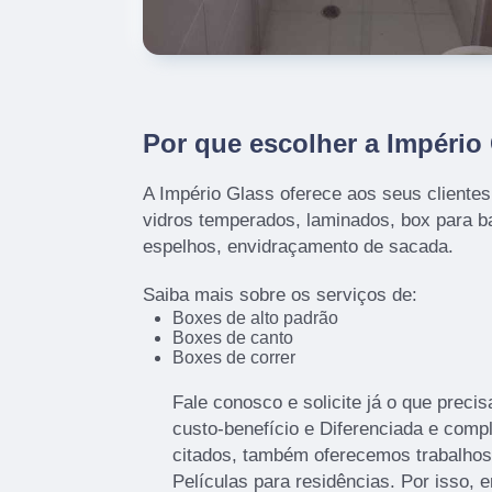
Por que escolher a Império
A Império Glass oferece aos seus cliente
vidros temperados, laminados, box para ba
espelhos, envidraçamento de sacada.
Saiba mais sobre os serviços de:
Boxes de alto padrão
Boxes de canto
Boxes de correr
Fale conosco e solicite já o que preci
custo-benefício e Diferenciada e comp
citados, também oferecemos trabalhos
Películas para residências. Por isso, 