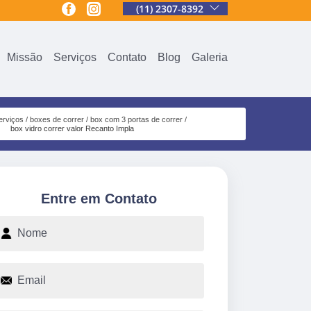
(11) 2307-8392
Missão
Serviços
Contato
Blog
Galeria
erviços
boxes de correr
box com 3 portas de correr
box vidro correr valor Recanto Impla
Entre em Contato