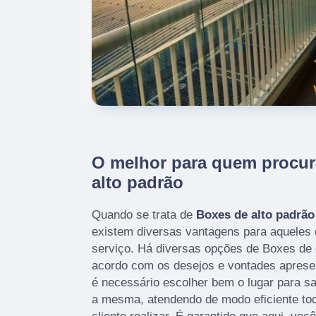
O melhor para quem procur
alto padrão
Quando se trata de
Boxes de alto padrão
existem diversas vantagens para aqueles 
serviço. Há diversas opções de Boxes de 
acordo com os desejos e vontades apresent
é necessário escolher bem o lugar para s
a mesma, atendendo de modo eficiente tod