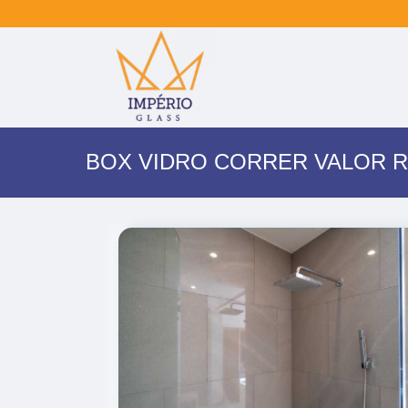
BOX VIDRO CORRER VALOR 