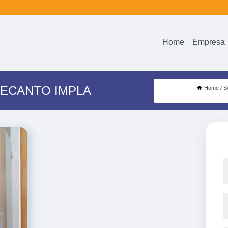
Home
Empresa
RECANTO IMPLA
Home
S