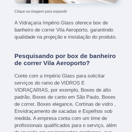
Clique na imagem para expandir
A Vidraçaria Império Glass oferece box de
banheiro de correr Vila Aeroporto, garantindo
qualidade na projeção e instalação do produto.
Pesquisando por box de banheiro
de correr Vila Aeroporto?
Conte com a Império Glass para solicitar
serviços do ramo de VIDROS E
VIDRAÇARIAS, por exemplo, Boxes de alto
padrão, Boxes de canto em São Paulo, Boxes
de correr, Boxes elegance, Cortinas de vidro ,
Envidraçamento de sacadas e Espelhos sob
medida. A empresa conta com um time de
profissionais qualificados para o serviço, além