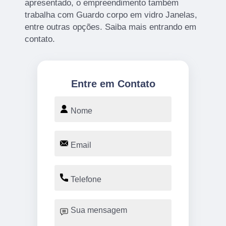
apresentado, o empreendimento também
trabalha com Guardo corpo em vidro Janelas,
entre outras opções. Saiba mais entrando em
contato.
Entre em Contato