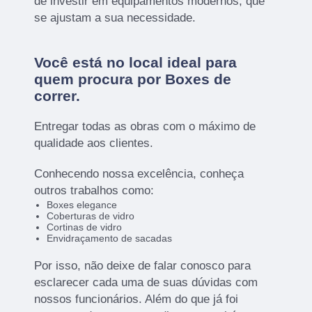
de investir em equipamentos modernos, que
se ajustam a sua necessidade.
Você está no local ideal para
quem procura por
Boxes de
correr
.
Entregar todas as obras com o máximo de
qualidade aos clientes.
Conhecendo nossa excelência, conheça
outros trabalhos como:
Boxes elegance
Coberturas de vidro
Cortinas de vidro
Envidraçamento de sacadas
Por isso, não deixe de falar conosco para
esclarecer cada uma de suas dúvidas com
nossos funcionários. Além do que já foi