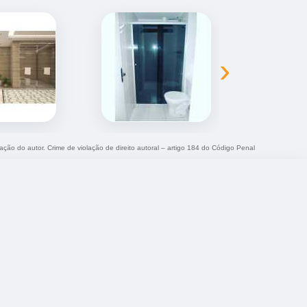
›
zação do autor. Crime de violação de direito autoral – artigo 184 do Código Penal