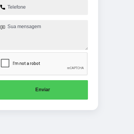
Enviar