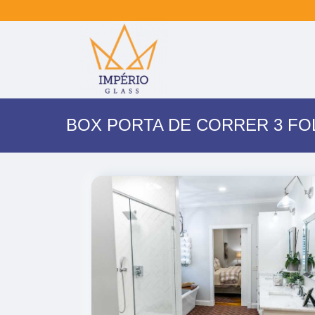
BOX PORTA DE CORRER 3 FO