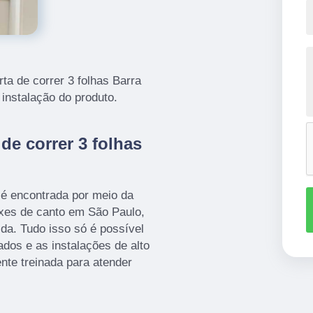
ta de correr 3 folhas Barra
 instalação do produto.
de correr 3 folhas
 encontrada por meio da
xes de canto em São Paulo,
da. Tudo isso só é possível
ados e as instalações de alto
te treinada para atender