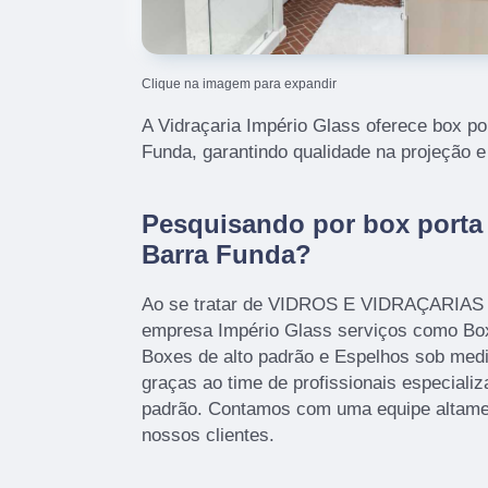
Clique na imagem para expandir
A Vidraçaria Império Glass oferece box por
Funda, garantindo qualidade na projeção e
Pesquisando por box porta 
Barra Funda?
Ao se tratar de VIDROS E VIDRAÇARIAS é
empresa Império Glass serviços como Bo
Boxes de alto padrão e Espelhos sob medi
graças ao time de profissionais especializ
padrão. Contamos com uma equipe altamen
nossos clientes.