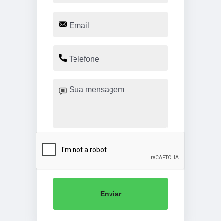
Enviar