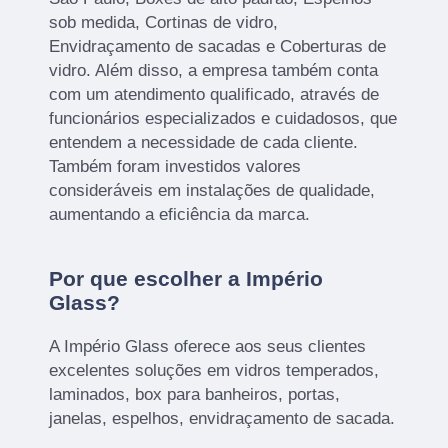
sob medida, Cortinas de vidro,
Envidraçamento de sacadas e Coberturas de
vidro. Além disso, a empresa também conta
com um atendimento qualificado, através de
funcionários especializados e cuidadosos, que
entendem a necessidade de cada cliente.
Também foram investidos valores
consideráveis em instalações de qualidade,
aumentando a eficiência da marca.
Por que escolher a Império
Glass?
A Império Glass oferece aos seus clientes
excelentes soluções em vidros temperados,
laminados, box para banheiros, portas,
janelas, espelhos, envidraçamento de sacada.