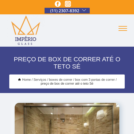
(11) 2307-8392
PREÇO DE BOX DE CORRER ATÉ O
TETO SÉ
Home
Serviços
boxes de correr
box com 3 portas de correr
preço de box de correr até o teto Sé