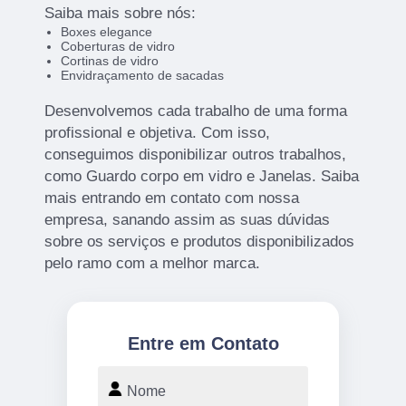
Saiba mais sobre nós:
Boxes elegance
Coberturas de vidro
Cortinas de vidro
Envidraçamento de sacadas
Desenvolvemos cada trabalho de uma forma
profissional e objetiva. Com isso,
conseguimos disponibilizar outros trabalhos,
como Guardo corpo em vidro e Janelas. Saiba
mais entrando em contato com nossa
empresa, sanando assim as suas dúvidas
sobre os serviços e produtos disponibilizados
pelo ramo com a melhor marca.
Entre em Contato