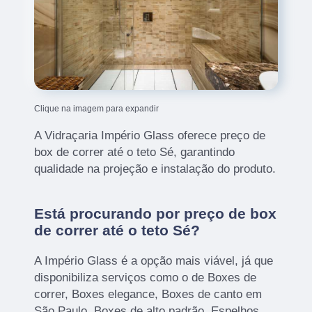
Clique na imagem para expandir
A Vidraçaria Império Glass oferece preço de
box de correr até o teto Sé, garantindo
qualidade na projeção e instalação do produto.
Está procurando por preço de box
de correr até o teto Sé?
A Império Glass é a opção mais viável, já que
disponibiliza serviços como o de Boxes de
correr, Boxes elegance, Boxes de canto em
São Paulo, Boxes de alto padrão, Espelhos