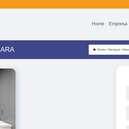
Home
Empresa
UARA
Home
Serviços
boxe