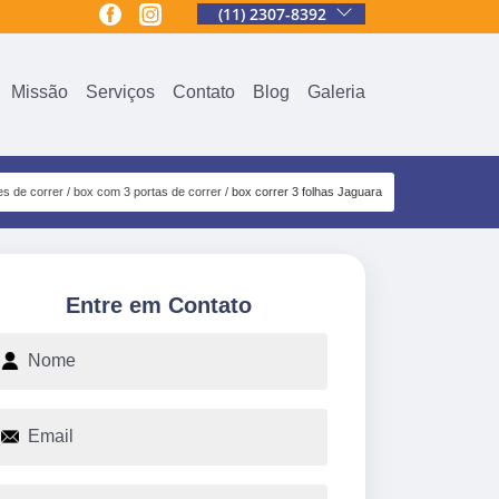
(11) 2307-8392
Missão
Serviços
Contato
Blog
Galeria
s de correr
box com 3 portas de correr
box correr 3 folhas Jaguara
Entre em Contato