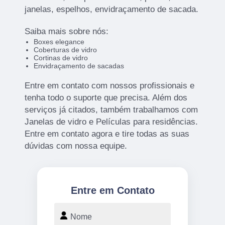
janelas, espelhos, envidraçamento de sacada.
Saiba mais sobre nós:
Boxes elegance
Coberturas de vidro
Cortinas de vidro
Envidraçamento de sacadas
Entre em contato com nossos profissionais e
tenha todo o suporte que precisa. Além dos
serviços já citados, também trabalhamos com
Janelas de vidro e Películas para residências.
Entre em contato agora e tire todas as suas
dúvidas com nossa equipe.
Entre em Contato