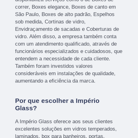
correr, Boxes elegance, Boxes de canto em
São Paulo, Boxes de alto padrão, Espelhos
sob medida, Cortinas de vidro,
Envidraçamento de sacadas e Coberturas de
vidro. Além disso, a empresa também conta
com um atendimento qualificado, através de
funcionários especializados e cuidadosos, que
entendem a necessidade de cada cliente.
Também foram investidos valores
consideráveis em instalações de qualidade,
aumentando a eficiência da marca.
Por que escolher a Império
Glass?
A Império Glass oferece aos seus clientes
excelentes soluções em vidros temperados,
laminados, box para banheiros, portas,