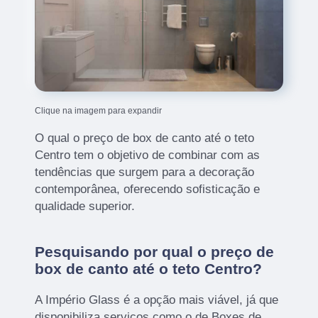
Clique na imagem para expandir
O qual o preço de box de canto até o teto
Centro tem o objetivo de combinar com as
tendências que surgem para a decoração
contemporânea, oferecendo sofisticação e
qualidade superior.
Pesquisando por qual o preço de
box de canto até o teto Centro?
A Império Glass é a opção mais viável, já que
disponibiliza serviços como o de Boxes de