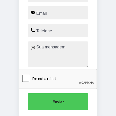
Enviar