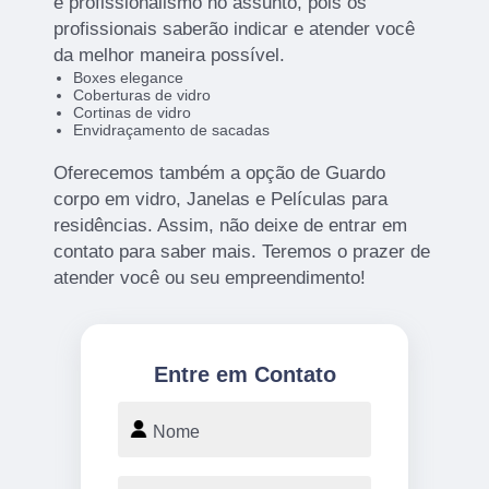
e profissionalismo no assunto, pois os
profissionais saberão indicar e atender você
da melhor maneira possível.
Boxes elegance
Coberturas de vidro
Cortinas de vidro
Envidraçamento de sacadas
Oferecemos também a opção de Guardo
corpo em vidro, Janelas e Películas para
residências. Assim, não deixe de entrar em
contato para saber mais. Teremos o prazer de
atender você ou seu empreendimento!
Entre em Contato