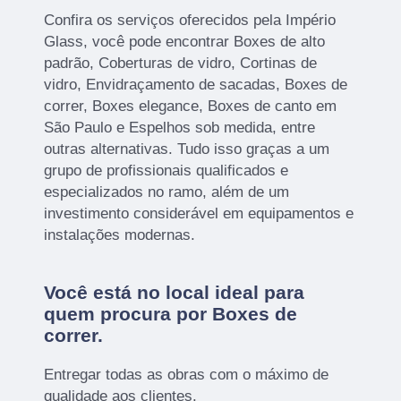
Confira os serviços oferecidos pela Império
Glass, você pode encontrar Boxes de alto
padrão, Coberturas de vidro, Cortinas de
vidro, Envidraçamento de sacadas, Boxes de
correr, Boxes elegance, Boxes de canto em
São Paulo e Espelhos sob medida, entre
outras alternativas. Tudo isso graças a um
grupo de profissionais qualificados e
especializados no ramo, além de um
investimento considerável em equipamentos e
instalações modernas.
Você está no local ideal para
quem procura por
Boxes de
correr
.
Entregar todas as obras com o máximo de
qualidade aos clientes.