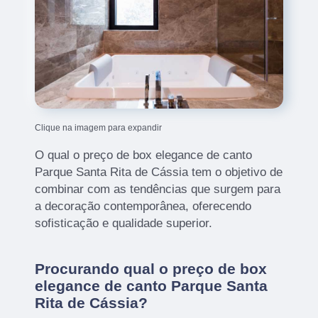
Clique na imagem para expandir
O qual o preço de box elegance de canto
Parque Santa Rita de Cássia tem o objetivo de
combinar com as tendências que surgem para
a decoração contemporânea, oferecendo
sofisticação e qualidade superior.
Procurando qual o preço de box
elegance de canto Parque Santa
Rita de Cássia?