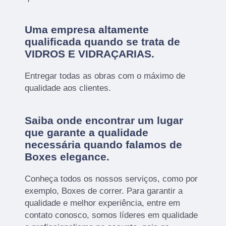
Uma empresa altamente
qualificada quando se trata de
VIDROS E VIDRAÇARIAS.
Entregar todas as obras com o máximo de
qualidade aos clientes.
Saiba onde encontrar um lugar
que garante a qualidade
necessária quando falamos de
Boxes elegance.
Conheça todos os nossos serviços, como por
exemplo, Boxes de correr. Para garantir a
qualidade e melhor experiência, entre em
contato conosco, somos líderes em qualidade