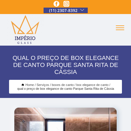
(11) 2307-8392
QUAL O PREÇO DE BOX ELEGANCE
DE CANTO PARQUE SANTA RITA DE
CÁSSIA
Home
Serviços
boxes de canto
box elegance de canto
qual o preço de box elegance de canto Parque Santa Rita de Cássia