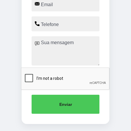
Enviar