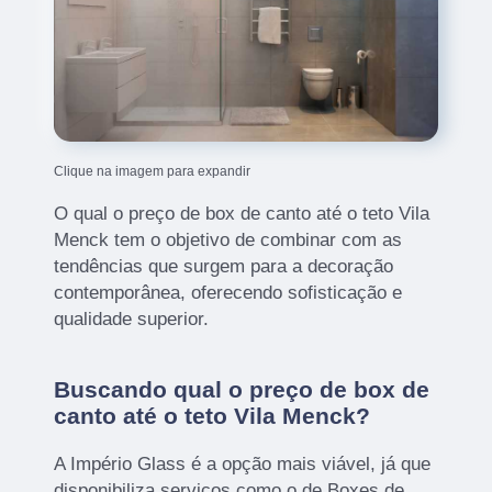
Clique na imagem para expandir
O qual o preço de box de canto até o teto Vila
Menck tem o objetivo de combinar com as
tendências que surgem para a decoração
contemporânea, oferecendo sofisticação e
qualidade superior.
Buscando qual o preço de box de
canto até o teto Vila Menck?
A Império Glass é a opção mais viável, já que
disponibiliza serviços como o de Boxes de