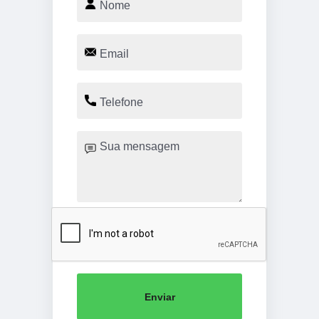
Enviar