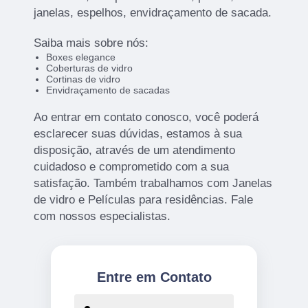
janelas, espelhos, envidraçamento de sacada.
Saiba mais sobre nós:
Boxes elegance
Coberturas de vidro
Cortinas de vidro
Envidraçamento de sacadas
Ao entrar em contato conosco, você poderá
esclarecer suas dúvidas, estamos à sua
disposição, através de um atendimento
cuidadoso e comprometido com a sua
satisfação. Também trabalhamos com Janelas
de vidro e Películas para residências. Fale
com nossos especialistas.
Entre em Contato