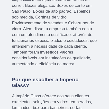
correr, Boxes elegance, Boxes de canto em
São Paulo, Boxes de alto padrão, Espelhos
sob medida, Cortinas de vidro,
Envidraçamento de sacadas e Coberturas de
vidro. Além disso, a empresa também conta
com um atendimento qualificado, através de
funcionários especializados e cuidadosos, que
entendem a necessidade de cada cliente.
Também foram investidos valores
consideráveis em instalações de qualidade,
aumentando a eficiência da marca.
Por que escolher a Império
Glass?
A Império Glass oferece aos seus clientes
excelentes soluções em vidros temperados,
laminados, box para banheiros, portas,