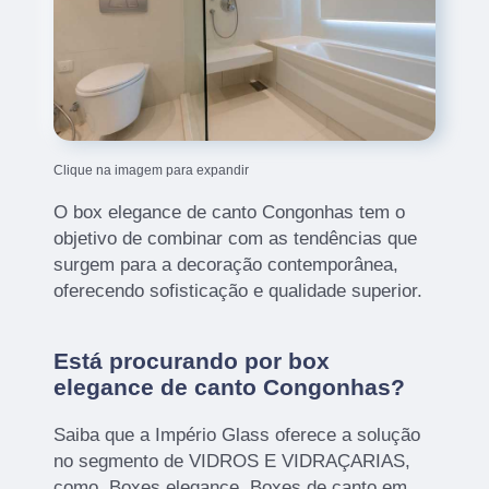
Clique na imagem para expandir
O box elegance de canto Congonhas tem o
objetivo de combinar com as tendências que
surgem para a decoração contemporânea,
oferecendo sofisticação e qualidade superior.
Está procurando por box
elegance de canto Congonhas?
Saiba que a Império Glass oferece a solução
no segmento de VIDROS E VIDRAÇARIAS,
como, Boxes elegance, Boxes de canto em