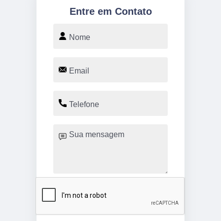
Entre em Contato