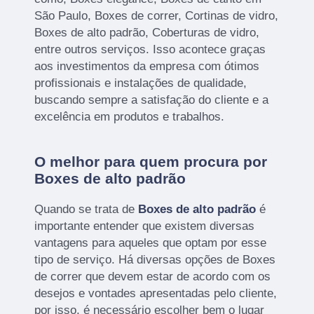
São Paulo, Boxes de correr, Cortinas de vidro,
Boxes de alto padrão, Coberturas de vidro,
entre outros serviços. Isso acontece graças
aos investimentos da empresa com ótimos
profissionais e instalações de qualidade,
buscando sempre a satisfação do cliente e a
excelência em produtos e trabalhos.
O melhor para quem procura por
Boxes de alto padrão
Quando se trata de
Boxes de alto padrão
é
importante entender que existem diversas
vantagens para aqueles que optam por esse
tipo de serviço. Há diversas opções de Boxes
de correr que devem estar de acordo com os
desejos e vontades apresentadas pelo cliente,
por isso, é necessário escolher bem o lugar