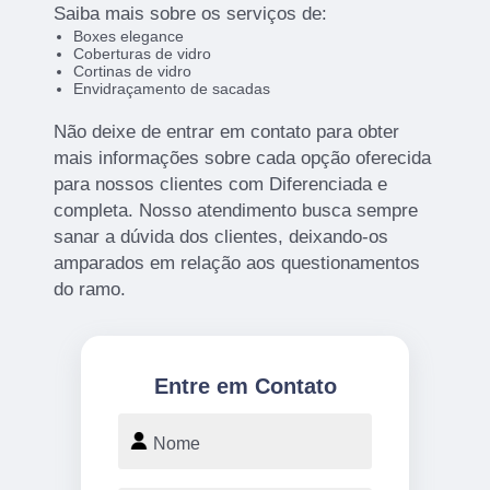
Saiba mais sobre os serviços de:
Boxes elegance
Coberturas de vidro
Cortinas de vidro
Envidraçamento de sacadas
Não deixe de entrar em contato para obter
mais informações sobre cada opção oferecida
para nossos clientes com Diferenciada e
completa. Nosso atendimento busca sempre
sanar a dúvida dos clientes, deixando-os
amparados em relação aos questionamentos
do ramo.
Entre em Contato