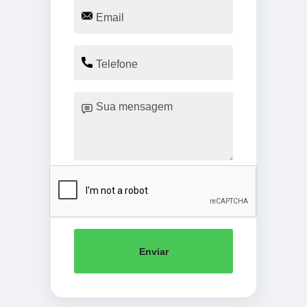
Enviar