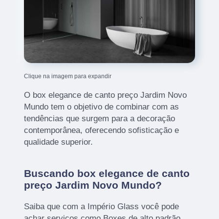
Clique na imagem para expandir
O box elegance de canto preço Jardim Novo
Mundo tem o objetivo de combinar com as
tendências que surgem para a decoração
contemporânea, oferecendo sofisticação e
qualidade superior.
Buscando box elegance de canto
preço Jardim Novo Mundo?
Saiba que com a Império Glass você pode
achar serviços como Boxes de alto padrão,