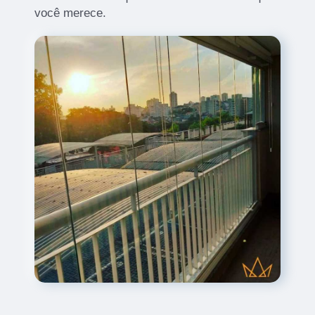
você merece.