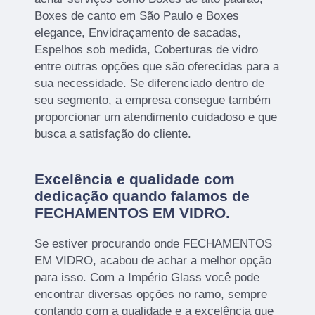
Boxes de canto em São Paulo e Boxes
elegance, Envidraçamento de sacadas,
Espelhos sob medida, Coberturas de vidro
entre outras opções que são oferecidas para a
sua necessidade. Se diferenciado dentro de
seu segmento, a empresa consegue também
proporcionar um atendimento cuidadoso e que
busca a satisfação do cliente.
Excelência e qualidade com
dedicação quando falamos de
FECHAMENTOS EM VIDRO.
Se estiver procurando onde FECHAMENTOS
EM VIDRO, acabou de achar a melhor opção
para isso. Com a Império Glass você pode
encontrar diversas opções no ramo, sempre
contando com a qualidade e a excelência que