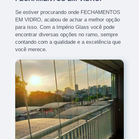
Se estiver procurando onde FECHAMENTOS
EM VIDRO, acabou de achar a melhor opção
para isso. Com a Império Glass você pode
encontrar diversas opções no ramo, sempre
contando com a qualidade e a excelência que
você merece.