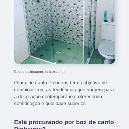
Clique na imagem para expandir
O box de canto Pinheiros tem o objetivo de
combinar com as tendências que surgem para
a decoração contemporânea, oferecendo
sofisticação e qualidade superior.
Está procurando por box de canto
Pinheiros?