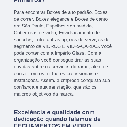
Para encontrar Boxes de alto padrão, Boxes
de correr, Boxes elegance e Boxes de canto
em São Paulo, Espelhos sob medida,
Coberturas de vidro, Envidraçamento de
sacadas, entre outras opções de serviços do
segmento de VIDROS E VIDRAÇARIAS, você
pode contar com a Império Glass. Com a
organização você consegue tirar as suas
dúvidas sobre os serviços do ramo, além de
contar com os melhores profissionais e
instalações. Assim, a empresa conquista sua
confiança e sua satisfação, que são os
maiores objetivos da marca.
Excelência e qualidade com
dedicação quando falamos de
FECHAMENTOS EM VIDRO.