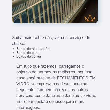
Saiba mais sobre nós, veja os serviços de
abaixo:
Boxes de alto padrão
Boxes de canto
Boxes de correr
Em tudo que fazemos, carregamos o
objetivo de sermos os melhores, por isso,
caso você precise de FECHAMENTOS EM
VIDRO, a empresa nos destacando no
segmento. Também oferecemos outros
serviços, como Janelas e Janelas de vidro.
Entre em contato conosco para mais
informações.