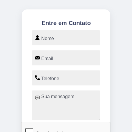
Entre em Contato