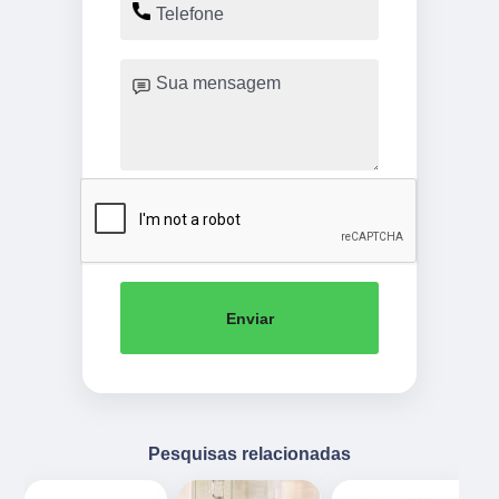
Enviar
Pesquisas relacionadas