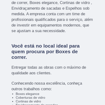
de correr, Boxes elegance, Cortinas de vidro ,
Envidraçamento de sacadas e Espelhos sob
medida. A empresa conta com um time de
profissionais qualificados para o serviço, além
de investir em equipamentos modernos, que
se ajustam a sua necessidade.
Você está no local ideal para
quem procura por
Boxes de
correr
.
Entregar todas as obras com o máximo de
qualidade aos clientes.
Conhecendo nossa excelência, conheça
outros trabalhos como:
Boxes elegance
Coberturas de vidro
Cortinas de vidro