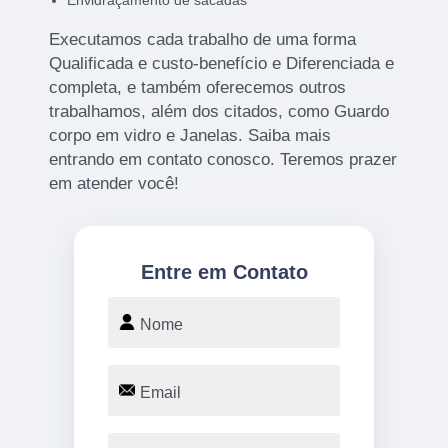
Envidraçamento de sacadas
Executamos cada trabalho de uma forma
Qualificada e custo-benefício e Diferenciada e
completa, e também oferecemos outros
trabalhamos, além dos citados, como Guardo
corpo em vidro e Janelas. Saiba mais
entrando em contato conosco. Teremos prazer
em atender você!
Entre em Contato