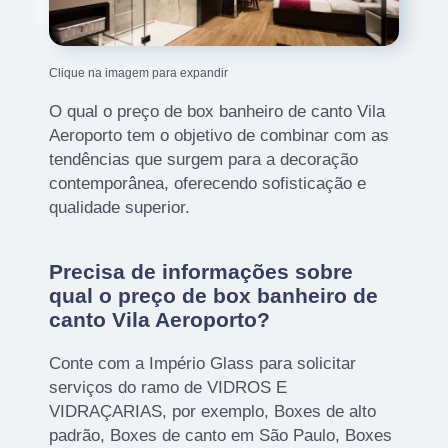
Clique na imagem para expandir
O qual o preço de box banheiro de canto Vila
Aeroporto tem o objetivo de combinar com as
tendências que surgem para a decoração
contemporânea, oferecendo sofisticação e
qualidade superior.
Precisa de informações sobre
qual o preço de box banheiro de
canto Vila Aeroporto?
Conte com a Império Glass para solicitar
serviços do ramo de VIDROS E
VIDRAÇARIAS, por exemplo, Boxes de alto
padrão, Boxes de canto em São Paulo, Boxes