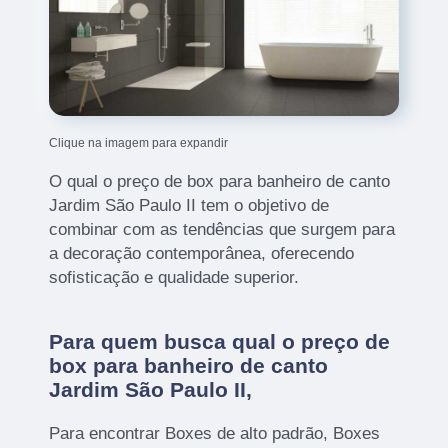
Clique na imagem para expandir
O qual o preço de box para banheiro de canto
Jardim São Paulo II tem o objetivo de
combinar com as tendências que surgem para
a decoração contemporânea, oferecendo
sofisticação e qualidade superior.
Para quem busca qual o preço de
box para banheiro de canto
Jardim São Paulo II,
Para encontrar Boxes de alto padrão, Boxes