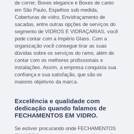
de correr, Boxes elegance e Boxes de canto
em São Paulo, Espelhos sob medida,
Coberturas de vidro, Envidraçamento de
sacadas, entre outras opções de serviços do
segmento de VIDROS E VIDRAÇARIAS, você
pode contar com a Império Glass. Com a
organização você consegue tirar as suas
dúvidas sobre os serviços do ramo, além de
contar com os melhores profissionais e
instalações. Assim, a empresa conquista sua
confiança e sua satisfação, que são os
maiores objetivos da marca.
Excelência e qualidade com
dedicação quando falamos de
FECHAMENTOS EM VIDRO.
Se estiver procurando onde FECHAMENTOS