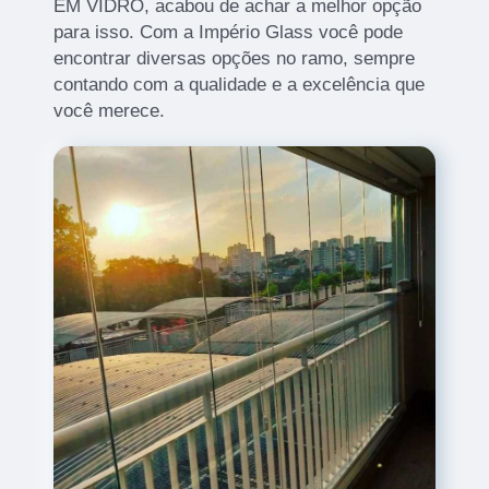
EM VIDRO, acabou de achar a melhor opção
para isso. Com a Império Glass você pode
encontrar diversas opções no ramo, sempre
contando com a qualidade e a excelência que
você merece.