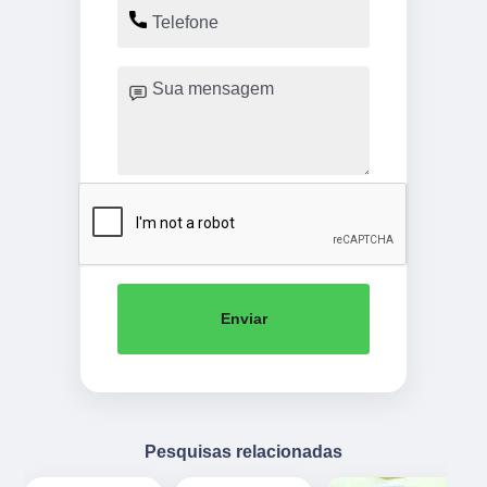
Enviar
Pesquisas relacionadas