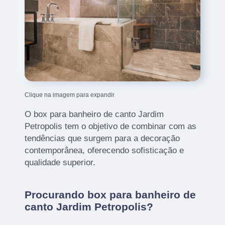
Clique na imagem para expandir
O box para banheiro de canto Jardim
Petropolis tem o objetivo de combinar com as
tendências que surgem para a decoração
contemporânea, oferecendo sofisticação e
qualidade superior.
Procurando box para banheiro de
canto Jardim Petropolis?