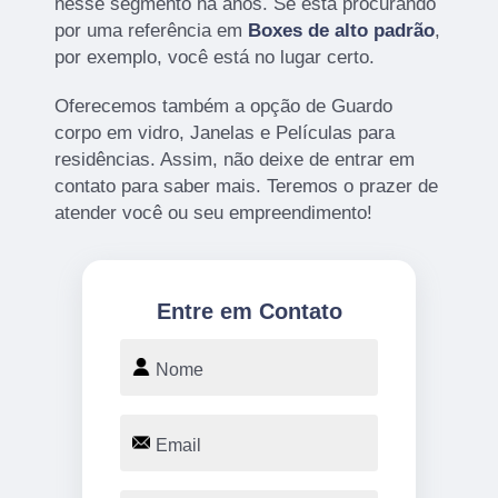
nesse segmento há anos. Se está procurando
por uma referência em
Boxes de alto padrão
,
por exemplo, você está no lugar certo.
Oferecemos também a opção de Guardo
corpo em vidro, Janelas e Películas para
residências. Assim, não deixe de entrar em
contato para saber mais. Teremos o prazer de
atender você ou seu empreendimento!
Entre em Contato