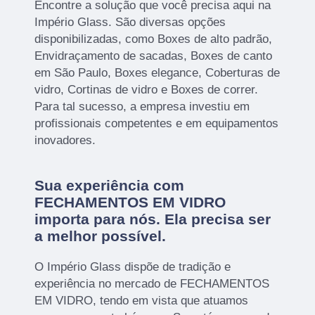
Encontre a solução que você precisa aqui na
Império Glass. São diversas opções
disponibilizadas, como Boxes de alto padrão,
Envidraçamento de sacadas, Boxes de canto
em São Paulo, Boxes elegance, Coberturas de
vidro, Cortinas de vidro e Boxes de correr.
Para tal sucesso, a empresa investiu em
profissionais competentes e em equipamentos
inovadores.
Sua experiência com
FECHAMENTOS EM VIDRO
importa para nós. Ela precisa ser
a melhor possível.
O Império Glass dispõe de tradição e
experiência no mercado de FECHAMENTOS
EM VIDRO, tendo em vista que atuamos