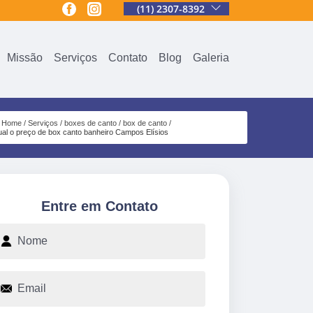
(11) 2307-8392
Missão
Serviços
Contato
Blog
Galeria
Home
Serviços
boxes de canto
box de canto
ual o preço de box canto banheiro Campos Elísios
Entre em Contato