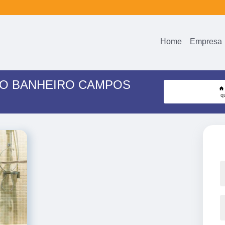
Home
Empresa
TO BANHEIRO CAMPOS
q