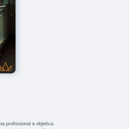
 profissional e objetiva.