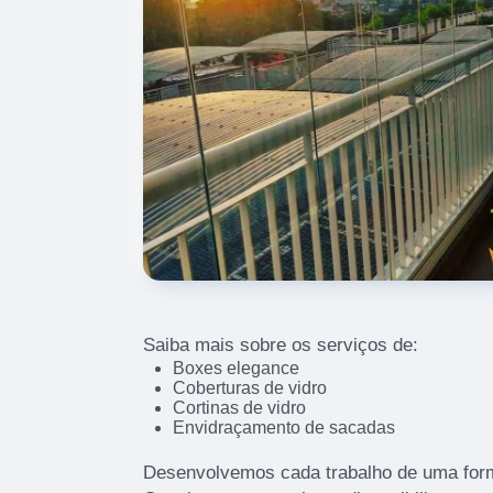
Saiba mais sobre os serviços de:
Boxes elegance
Coberturas de vidro
Cortinas de vidro
Envidraçamento de sacadas
Desenvolvemos cada trabalho de uma forma