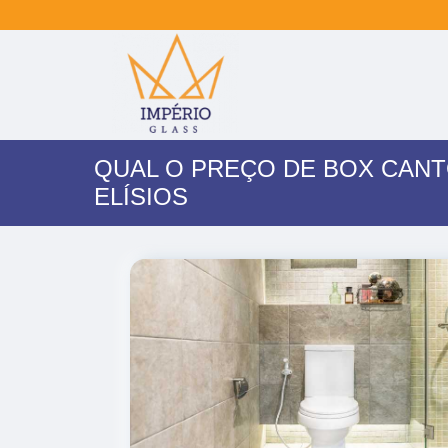
QUAL O PREÇO DE BOX CAN
ELÍSIOS