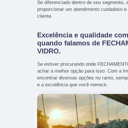
Se diferenciado dentro de seu segmento
proporcionar um atendimento cuidadoso e 
cliente.
Excelência e qualidade co
quando falamos de FECH
VIDRO.
Se estiver procurando onde FECHAMEN
achar a melhor opção para isso. Com a I
encontrar diversas opções no ramo, semp
e a excelência que você merece.