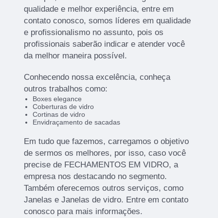
qualidade e melhor experiência, entre em
contato conosco, somos líderes em qualidade
e profissionalismo no assunto, pois os
profissionais saberão indicar e atender você
da melhor maneira possível.
Conhecendo nossa excelência, conheça
outros trabalhos como:
Boxes elegance
Coberturas de vidro
Cortinas de vidro
Envidraçamento de sacadas
Em tudo que fazemos, carregamos o objetivo
de sermos os melhores, por isso, caso você
precise de FECHAMENTOS EM VIDRO, a
empresa nos destacando no segmento.
Também oferecemos outros serviços, como
Janelas e Janelas de vidro. Entre em contato
conosco para mais informações.