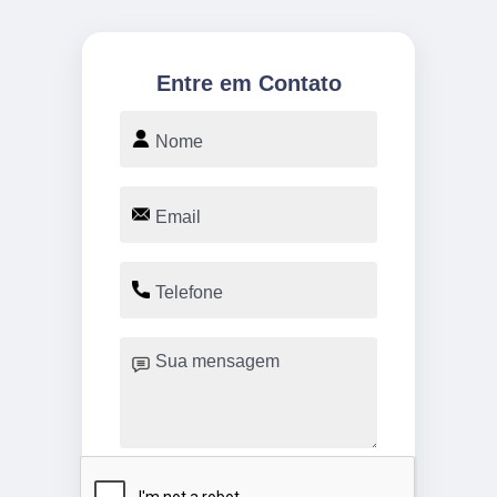
Entre em Contato