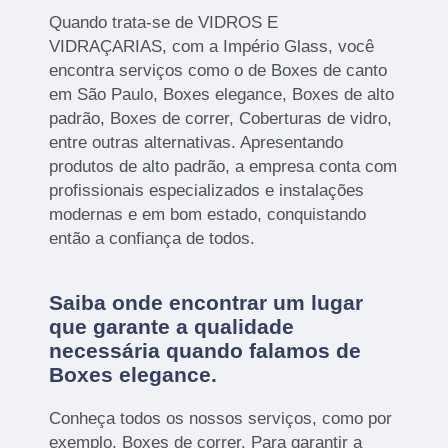
Quando trata-se de VIDROS E
VIDRAÇARIAS, com a Império Glass, você
encontra serviços como o de Boxes de canto
em São Paulo, Boxes elegance, Boxes de alto
padrão, Boxes de correr, Coberturas de vidro,
entre outras alternativas. Apresentando
produtos de alto padrão, a empresa conta com
profissionais especializados e instalações
modernas e em bom estado, conquistando
então a confiança de todos.
Saiba onde encontrar um lugar
que garante a qualidade
necessária quando falamos de
Boxes elegance.
Conheça todos os nossos serviços, como por
exemplo, Boxes de correr. Para garantir a