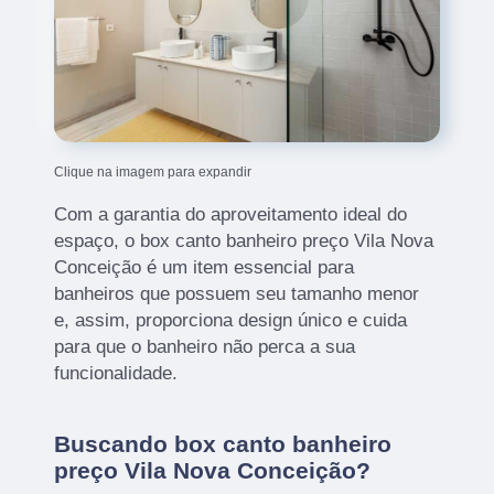
Clique na imagem para expandir
Com a garantia do aproveitamento ideal do
espaço, o box canto banheiro preço Vila Nova
Conceição é um item essencial para
banheiros que possuem seu tamanho menor
e, assim, proporciona design único e cuida
para que o banheiro não perca a sua
funcionalidade.
Buscando box canto banheiro
preço Vila Nova Conceição?