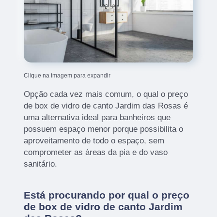
Clique na imagem para expandir
Opção cada vez mais comum, o qual o preço
de box de vidro de canto Jardim das Rosas é
uma alternativa ideal para banheiros que
possuem espaço menor porque possibilita o
aproveitamento de todo o espaço, sem
comprometer as áreas da pia e do vaso
sanitário.
Está procurando por qual o preço
de box de vidro de canto Jardim