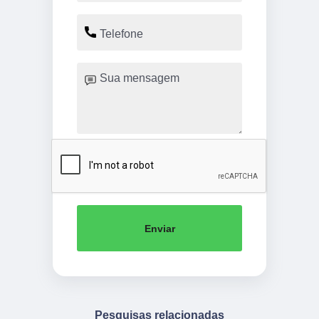
Enviar
Pesquisas relacionadas