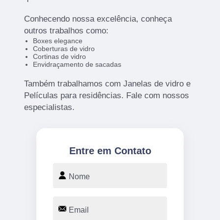
Conhecendo nossa excelência, conheça
outros trabalhos como:
Boxes elegance
Coberturas de vidro
Cortinas de vidro
Envidraçamento de sacadas
Também trabalhamos com Janelas de vidro e
Películas para residências. Fale com nossos
especialistas.
Entre em Contato