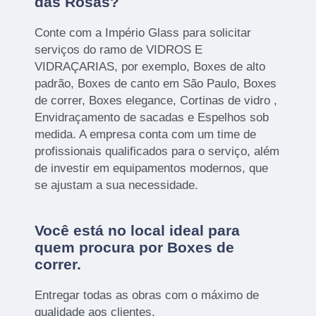
das Rosas?
Conte com a Império Glass para solicitar
serviços do ramo de VIDROS E
VIDRAÇARIAS, por exemplo, Boxes de alto
padrão, Boxes de canto em São Paulo, Boxes
de correr, Boxes elegance, Cortinas de vidro ,
Envidraçamento de sacadas e Espelhos sob
medida. A empresa conta com um time de
profissionais qualificados para o serviço, além
de investir em equipamentos modernos, que
se ajustam a sua necessidade.
Você está no local ideal para
quem procura por
Boxes de
correr
.
Entregar todas as obras com o máximo de
qualidade aos clientes.