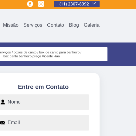
(11) 2307-8392
Missão
Serviços
Contato
Blog
Galeria
erviços
boxes de canto
box de canto para banheiro
box canto banheiro preço Vicente Rao
Entre em Contato