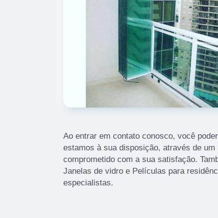
Ao entrar em contato conosco, você poder
estamos à sua disposição, através de um
comprometido com a sua satisfação. Ta
Janelas de vidro e Películas para residên
especialistas.