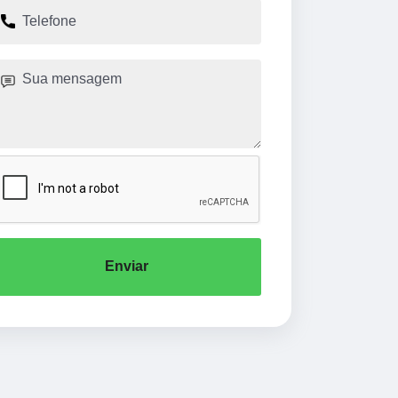
Enviar