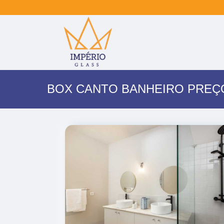
BOX CANTO BANHEIRO PREÇ