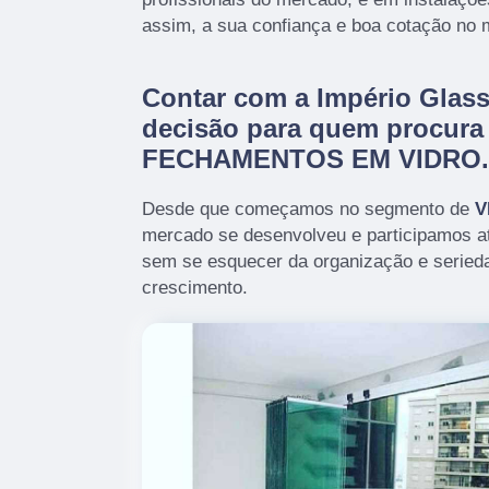
assim, a sua confiança e boa cotação no 
Contar com a Império Glass
decisão para quem procura
FECHAMENTOS EM VIDRO.
Desde que começamos no segmento de
V
mercado se desenvolveu e participamos a
sem se esquecer da organização e serieda
crescimento.