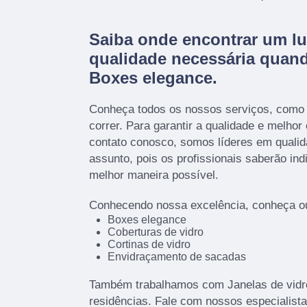
Saiba onde encontrar um lu
qualidade necessária quan
Boxes elegance.
Conheça todos os nossos serviços, como
correr. Para garantir a qualidade e melhor
contato conosco, somos líderes em qualid
assunto, pois os profissionais saberão ind
melhor maneira possível.
Conhecendo nossa excelência, conheça ou
Boxes elegance
Coberturas de vidro
Cortinas de vidro
Envidraçamento de sacadas
Também trabalhamos com Janelas de vidro
residências. Fale com nossos especialista