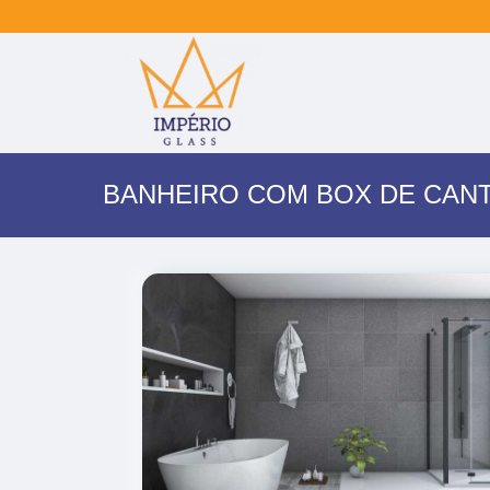
BANHEIRO COM BOX DE CAN