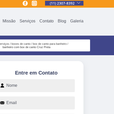
(11) 2307-8392
Missão
Serviços
Contato
Blog
Galeria
erviços
boxes de canto
box de canto para banheiro
banheiro com box de canto Cruz Preta
Entre em Contato