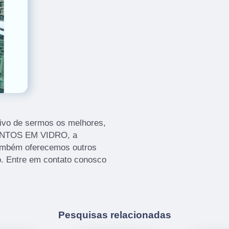
ivo de sermos os melhores,
MENTOS EM VIDRO, a
ambém oferecemos outros
o. Entre em contato conosco
Pesquisas relacionadas