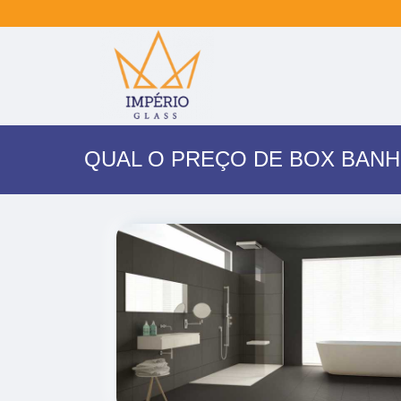
QUAL O PREÇO DE BOX BAN