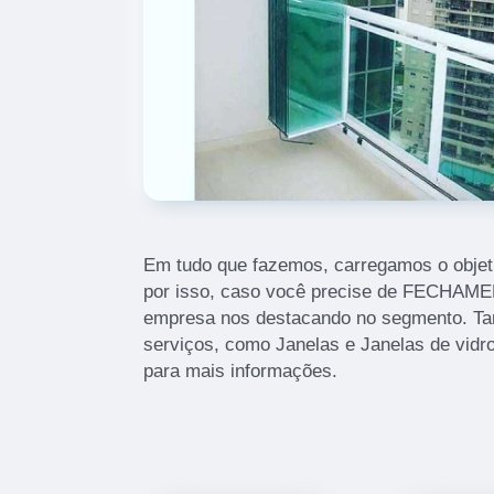
Em tudo que fazemos, carregamos o objet
por isso, caso você precise de FECHA
empresa nos destacando no segmento. T
serviços, como Janelas e Janelas de vidr
para mais informações.