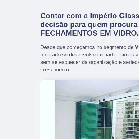
Contar com a Império Glass
decisão para quem procura
FECHAMENTOS EM VIDRO.
Desde que começamos no segmento de
V
mercado se desenvolveu e participamos a
sem se esquecer da organização e serieda
crescimento.