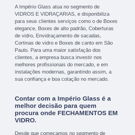
A Império Glass atua no segmento de
VIDROS E VIDRAÇARIAS, e disponibiliza
para seus clientes serviços como o de Boxes
elegance, Boxes de alto padrão, Coberturas
de vidro, Envidraçamento de sacadas,
Cortinas de vidro e Boxes de canto em São
Paulo. Para uma maior satisfação dos
clientes, a empresa busca investir nos
melhores profissionais do mercado, e em
instalações modernas, garantindo assim, a
sua confiança e boa cotação no mercado.
Contar com a Império Glass é a
melhor decisão para quem
procura onde FECHAMENTOS EM
VIDRO.
Desde que começamos no segmento de