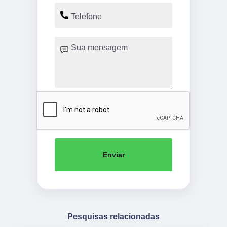
Enviar
Pesquisas relacionadas