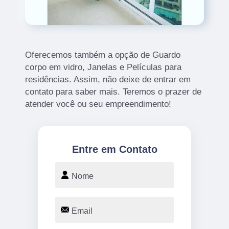
Oferecemos também a opção de Guardo
corpo em vidro, Janelas e Películas para
residências. Assim, não deixe de entrar em
contato para saber mais. Teremos o prazer de
atender você ou seu empreendimento!
Entre em Contato