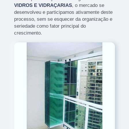
VIDROS E VIDRAÇARIAS
, o mercado se
desenvolveu e participamos ativamente deste
processo, sem se esquecer da organização e
seriedade como fator principal do
crescimento.