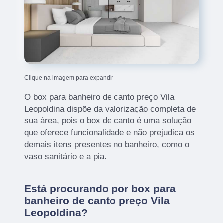
Clique na imagem para expandir
O box para banheiro de canto preço Vila
Leopoldina dispõe da valorização completa de
sua área, pois o box de canto é uma solução
que oferece funcionalidade e não prejudica os
demais itens presentes no banheiro, como o
vaso sanitário e a pia.
Está procurando por box para
banheiro de canto preço Vila
Leopoldina?